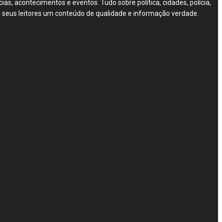
as, acontecimentos e eventos. Tudo sobre política, cidades, polícia,
 os seus leitores um conteúdo de qualidade e informação verdade.