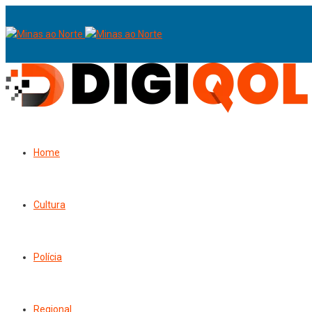
Home
Cultura
Polícia
Regional