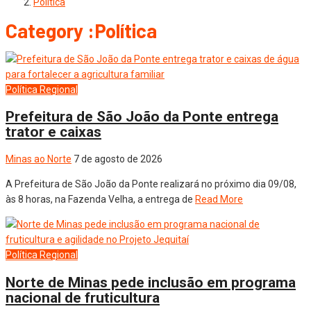
Política
Category :Política
Política
Regional
Prefeitura de São João da Ponte entrega
trator e caixas
Minas ao Norte
7 de agosto de 2026
A Prefeitura de São João da Ponte realizará no próximo dia 09/08,
às 8 horas, na Fazenda Velha, a entrega de
Read More
Política
Regional
Norte de Minas pede inclusão em programa
nacional de fruticultura