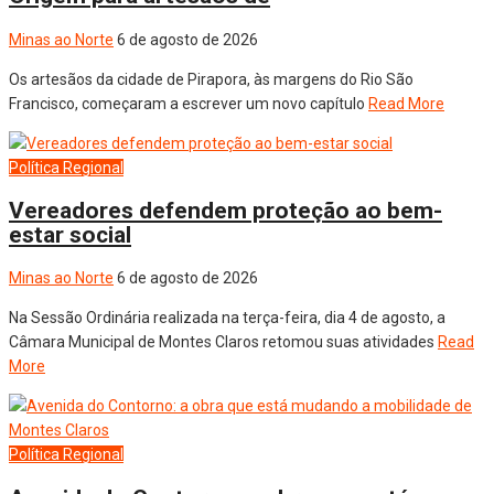
Minas ao Norte
6 de agosto de 2026
Os artesãos da cidade de Pirapora, às margens do Rio São
Francisco, começaram a escrever um novo capítulo
Read More
Política
Regional
Vereadores defendem proteção ao bem-
estar social
Minas ao Norte
6 de agosto de 2026
Na Sessão Ordinária realizada na terça-feira, dia 4 de agosto, a
Câmara Municipal de Montes Claros retomou suas atividades
Read
More
Política
Regional