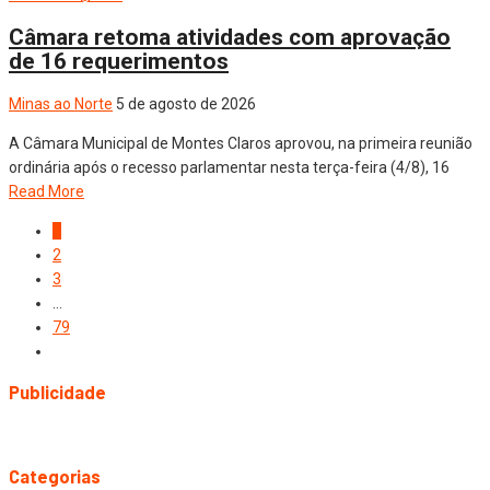
Câmara retoma atividades com aprovação
de 16 requerimentos
Minas ao Norte
5 de agosto de 2026
A Câmara Municipal de Montes Claros aprovou, na primeira reunião
ordinária após o recesso parlamentar nesta terça-feira (4/8), 16
Read More
1
2
3
…
79
Publicidade
Categorias