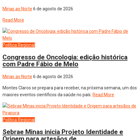
Minas ao Norte
6 de agosto de 2026
Read More
Política
Regional
Congresso de Oncologia: edição histórica
com Padre Fábio de Melo
Minas ao Norte
6 de agosto de 2026
Montes Claros se prepara para receber, na próxima semana, um dos
maiores eventos científicos da saúde no país:
Read More
Política
Regional
Sebrae Minas inicia Projeto Identidade e
Origem para artesãos de