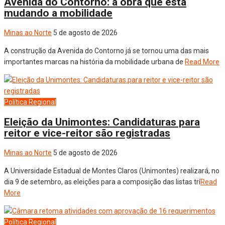
Avenida do Contorno: a obra que está
mudando a mobilidade
Minas ao Norte
5 de agosto de 2026
A construção da Avenida do Contorno já se tornou uma das mais
importantes marcas na história da mobilidade urbana de
Read More
Política
Regional
Eleição da Unimontes: Candidaturas para
reitor e vice-reitor são registradas
Minas ao Norte
5 de agosto de 2026
A Universidade Estadual de Montes Claros (Unimontes) realizará, no
dia 9 de setembro, as eleições para a composição das listas trí
Read
More
Política
Regional