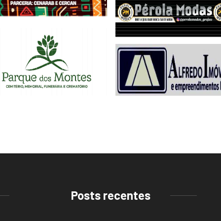
Posts recentes