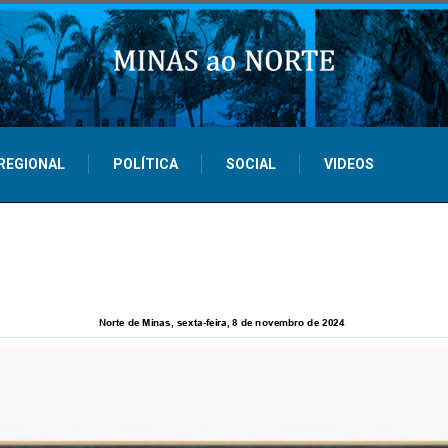
REGIONAL
POLÍTICA
SOCIAL
VIDEOS