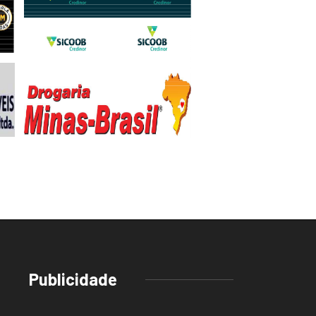
Publicidade