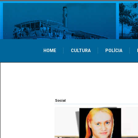
HOME
CULTURA
POLÍCIA