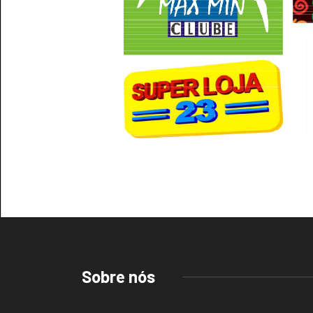
Sobre nós