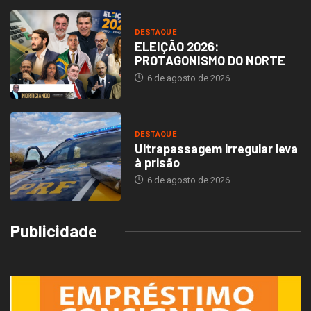
DESTAQUE
ELEIÇÃO 2026:
PROTAGONISMO DO NORTE
6 de agosto de 2026
DESTAQUE
Ultrapassagem irregular leva
à prisão
6 de agosto de 2026
Publicidade