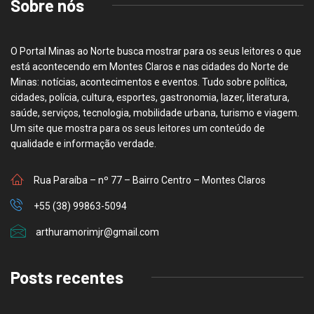
Sobre nós
O Portal Minas ao Norte busca mostrar para os seus leitores o que
está acontecendo em Montes Claros e nas cidades do Norte de
Minas: notícias, acontecimentos e eventos. Tudo sobre política,
cidades, polícia, cultura, esportes, gastronomia, lazer, literatura,
saúde, serviços, tecnologia, mobilidade urbana, turismo e viagem.
Um site que mostra para os seus leitores um conteúdo de
qualidade e informação verdade.
Rua Paraíba – nº 77 – Bairro Centro – Montes Claros
+55 (38) 99863-5094
arthuramorimjr@gmail.com
Posts recentes