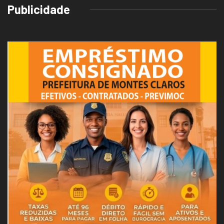
Publicidade