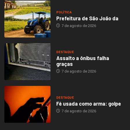
POLÍTICA
Prefeitura de São João da
7 de agosto de 2026
DESTAQUE
Assalto a ônibus falha
graças
7 de agosto de 2026
DESTAQUE
Fé usada como arma: golpe
7 de agosto de 2026