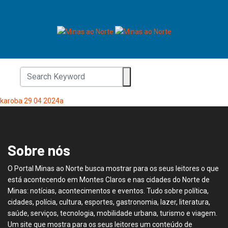
karoba 29 04 2024a
Sobre nós
O Portal Minas ao Norte busca mostrar para os seus leitores o que
está acontecendo em Montes Claros e nas cidades do Norte de
Minas: notícias, acontecimentos e eventos. Tudo sobre política,
cidades, polícia, cultura, esportes, gastronomia, lazer, literatura,
saúde, serviços, tecnologia, mobilidade urbana, turismo e viagem.
Um site que mostra para os seus leitores um conteúdo de