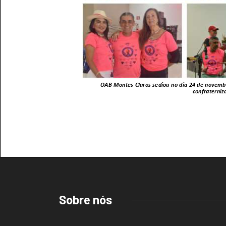
Sobre nós