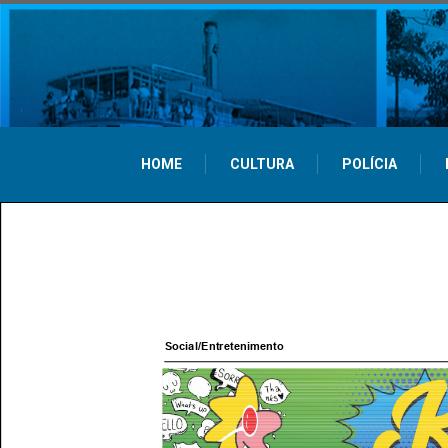
HOME
CULTURA
POLÍCIA