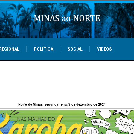
REGIONAL
POLÍTICA
SOCIAL
VIDEOS