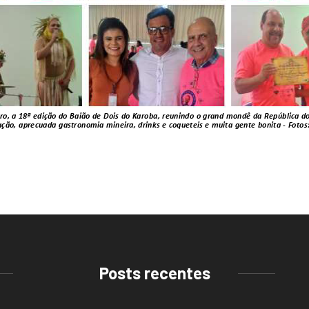
Posts recentes