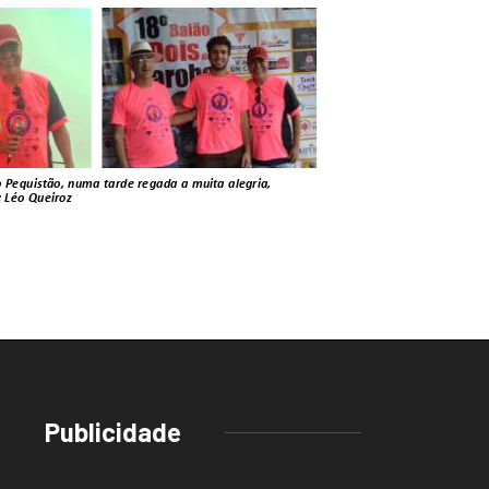
Publicidade