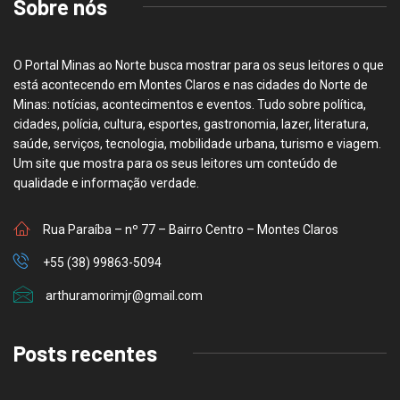
Sobre nós
O Portal Minas ao Norte busca mostrar para os seus leitores o que
está acontecendo em Montes Claros e nas cidades do Norte de
Minas: notícias, acontecimentos e eventos. Tudo sobre política,
cidades, polícia, cultura, esportes, gastronomia, lazer, literatura,
saúde, serviços, tecnologia, mobilidade urbana, turismo e viagem.
Um site que mostra para os seus leitores um conteúdo de
qualidade e informação verdade.
Rua Paraíba – nº 77 – Bairro Centro – Montes Claros
+55 (38) 99863-5094
arthuramorimjr@gmail.com
Posts recentes