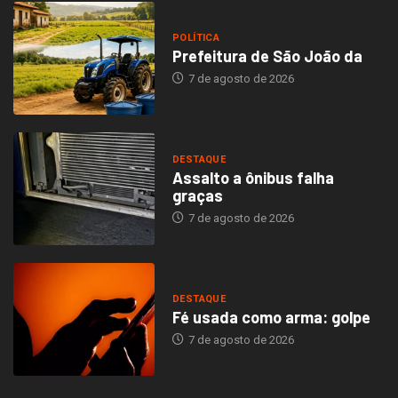
POLÍTICA
Prefeitura de São João da
7 de agosto de 2026
DESTAQUE
Assalto a ônibus falha
graças
7 de agosto de 2026
DESTAQUE
Fé usada como arma: golpe
7 de agosto de 2026