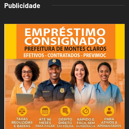
Publicidade