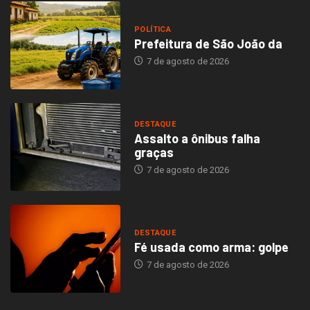
POLÍTICA
Prefeitura de São João da
7 de agosto de 2026
DESTAQUE
Assalto a ônibus falha
graças
7 de agosto de 2026
DESTAQUE
Fé usada como arma: golpe
7 de agosto de 2026