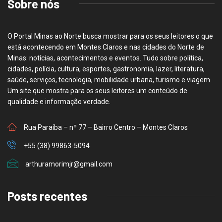
Sobre nós
O Portal Minas ao Norte busca mostrar para os seus leitores o que
está acontecendo em Montes Claros e nas cidades do Norte de
Minas: notícias, acontecimentos e eventos. Tudo sobre política,
cidades, polícia, cultura, esportes, gastronomia, lazer, literatura,
saúde, serviços, tecnologia, mobilidade urbana, turismo e viagem.
Um site que mostra para os seus leitores um conteúdo de
qualidade e informação verdade.
Rua Paraíba – nº 77 – Bairro Centro – Montes Claros
+55 (38) 99863-5094
arthuramorimjr@gmail.com
Posts recentes