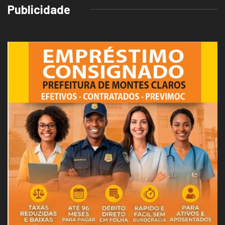
Publicidade