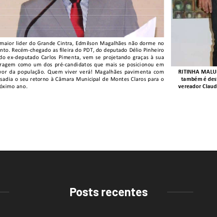
Posts recentes