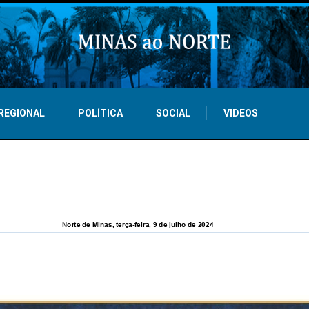
REGIONAL
POLÍTICA
SOCIAL
VIDEOS