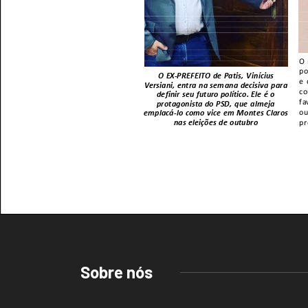
Sobre nós