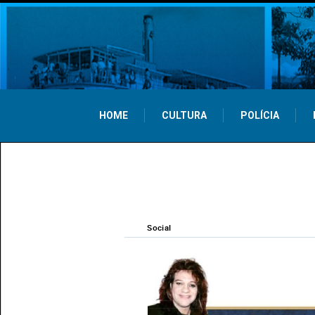
HOME
CULTURA
POLÍCIA