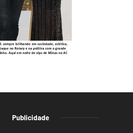
Publicidade