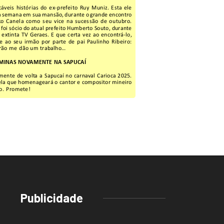
Publicidade