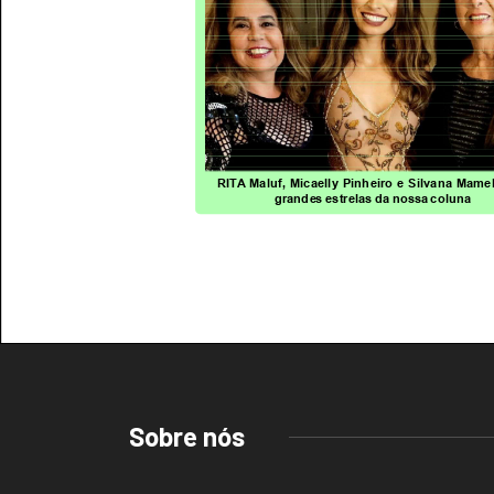
Sobre nós