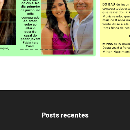
Posts recentes