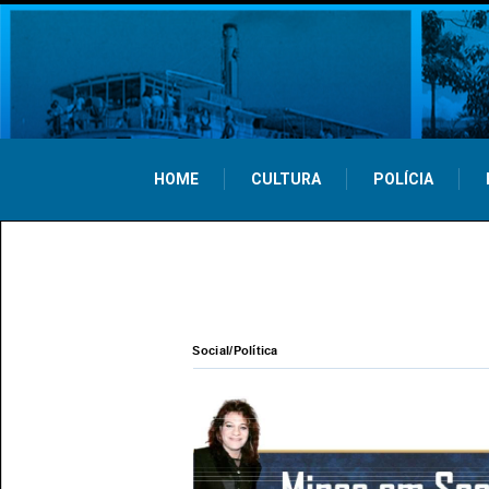
HOME
CULTURA
POLÍCIA