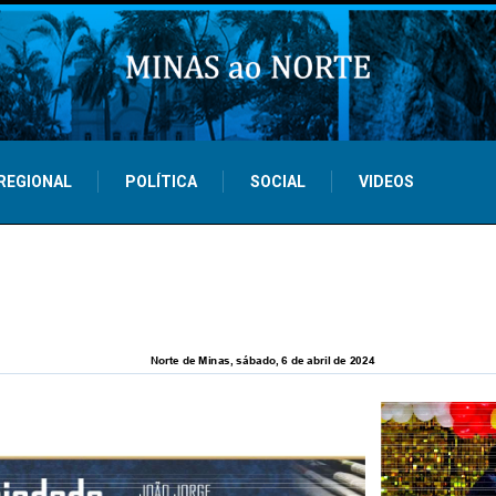
REGIONAL
POLÍTICA
SOCIAL
VIDEOS