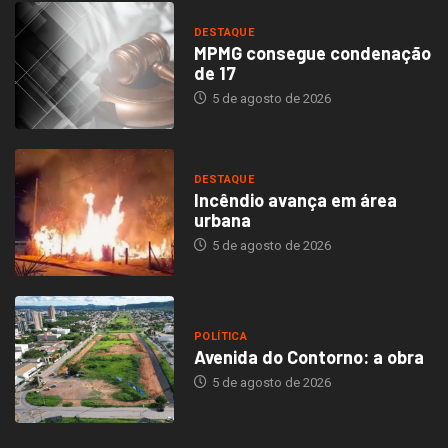
DESTAQUE
MPMG consegue condenação
de 17
5 de agosto de 2026
DESTAQUE
Incêndio avança em área
urbana
5 de agosto de 2026
POLÍTICA
Avenida do Contorno: a obra
5 de agosto de 2026