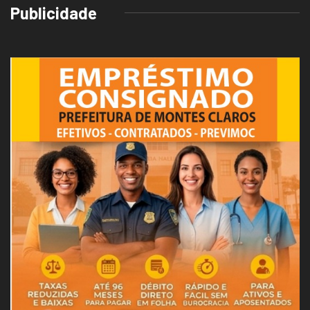
Publicidade