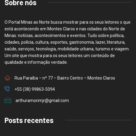
Sobre nós
O Portal Minas ao Norte busca mostrar para os seus leitores o que
está acontecendo em Montes Claros e nas cidades do Norte de
Minas: notícias, acontecimentos e eventos. Tudo sobre política,
cidades, polícia, cultura, esportes, gastronomia, lazer, literatura,
saúde, serviços, tecnologia, mobilidade urbana, turismo e viagem.
Um site que mostra para os seus leitores um conteúdo de
qualidade e informação verdade.
Rua Paraíba – nº 77 – Bairro Centro – Montes Claros
+55 (38) 99863-5094
arthuramorimjr@gmail.com
Posts recentes