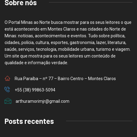
Sobre nós
O Portal Minas ao Norte busca mostrar para os seus leitores o que
está acontecendo em Montes Claros e nas cidades do Norte de
Minas: notícias, acontecimentos e eventos. Tudo sobre política,
cidades, polícia, cultura, esportes, gastronomia, lazer, literatura,
saúde, serviços, tecnologia, mobilidade urbana, turismo e viagem.
Um site que mostra para os seus leitores um conteúdo de
qualidade e informação verdade.
Rua Paraíba – nº 77 – Bairro Centro – Montes Claros
+55 (38) 99863-5094
arthuramorimjr@gmail.com
Posts recentes