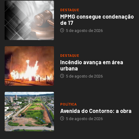
DESTAQUE
MPMG consegue condenação
de 17
5 de agosto de 2026
DESTAQUE
Incêndio avança em área
urbana
5 de agosto de 2026
POLÍTICA
Avenida do Contorno: a obra
5 de agosto de 2026