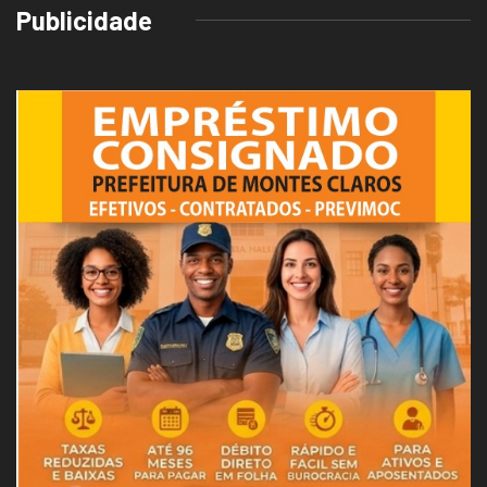
Publicidade