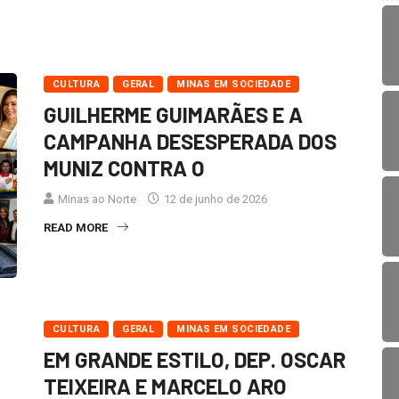
CULTURA
GERAL
MINAS EM SOCIEDADE
GUILHERME GUIMARÃES E A
CAMPANHA DESESPERADA DOS
MUNIZ CONTRA O
Minas ao Norte
12 de junho de 2026
READ MORE
CULTURA
GERAL
MINAS EM SOCIEDADE
EM GRANDE ESTILO, DEP. OSCAR
TEIXEIRA E MARCELO ARO