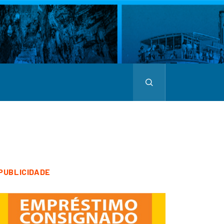
PUBLICIDADE