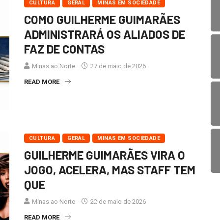
CULTURA
GERAL
MINAS EM SOCIEDADE
COMO GUILHERME GUIMARÃES
ADMINISTRARÁ OS ALIADOS DE
FAZ DE CONTAS
Minas ao Norte
27 de maio de 2026
READ MORE
CULTURA
GERAL
MINAS EM SOCIEDADE
GUILHERME GUIMARÃES VIRA O
JOGO, ACELERA, MAS STAFF TEM
QUE
Minas ao Norte
22 de maio de 2026
READ MORE