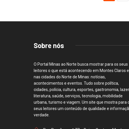
Sobre nós
O Portal Minas ao Norte busca mostrar para os seus
leitores o que está acontecendo em Montes Claros e
nas cidades do Norte de Minas: notícias,
acontecimentos e eventos. Tudo sobre política,
cidades, polícia, cultura, esportes, gastronomia, lazer
literatura, saúde, serviços, tecnologia, mobilidade
urbana, turismo e viagem. Um site que mostra para 
seus leitores um conteúdo de qualidade e informaç
verdade.