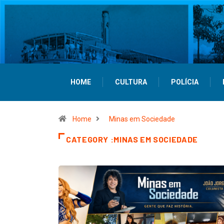
HOME
CULTURA
POLÍCIA
Home
Minas em Sociedade
CATEGORY :MINAS EM SOCIEDADE