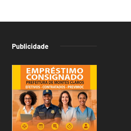
Publicidade