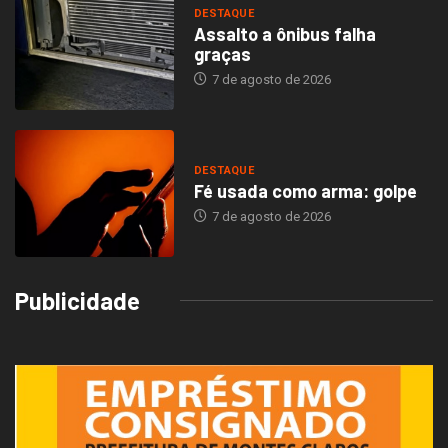
DESTAQUE
Assalto a ônibus falha
graças
7 de agosto de 2026
DESTAQUE
Fé usada como arma: golpe
7 de agosto de 2026
Publicidade