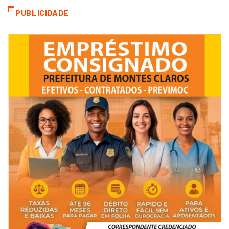
PUBLICIDADE