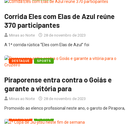
Corrida Eles com Elas de Azul reúne
370 participantes
Minas ao Norte
28 de novembro de 2023
A 1ª corrida rústica “Eles com Elas de Azul” foi
DESTAQUE
SPORTS
Piraporense entra contra o Goiás e
garante a vitória para
Minas ao Norte
28 de novembro de 2023
Promovido ao elenco profissional neste ano, o garoto de Pirapora,
DESTAQUE
SPORTS