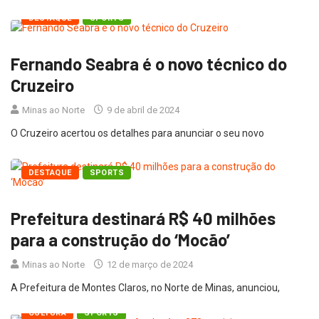
DESTAQUE
SPORTS
Fernando Seabra é o novo técnico do
Cruzeiro
Minas ao Norte
9 de abril de 2024
O Cruzeiro acertou os detalhes para anunciar o seu novo
DESTAQUE
SPORTS
Prefeitura destinará R$ 40 milhões
para a construção do ‘Mocão’
Minas ao Norte
12 de março de 2024
A Prefeitura de Montes Claros, no Norte de Minas, anunciou,
CULTURA
SPORTS