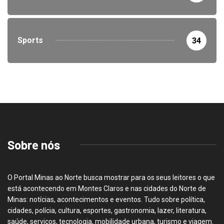
Sports
34
Sobre nós
O Portal Minas ao Norte busca mostrar para os seus leitores o que
está acontecendo em Montes Claros e nas cidades do Norte de
Minas: notícias, acontecimentos e eventos. Tudo sobre política,
cidades, polícia, cultura, esportes, gastronomia, lazer, literatura,
saúde, serviços, tecnologia, mobilidade urbana, turismo e viagem.