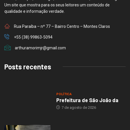
Um site que mostra para os seus leitores um conteúdo de
qualidade e informação verdade.
Rua Paraíba – nº 77 – Bairro Centro – Montes Claros
+55 (38) 99863-5094
arthuramorimjr@gmail.com
Posts recentes
POLÍTICA
Prefeitura de São João da
7 de agosto de 2026