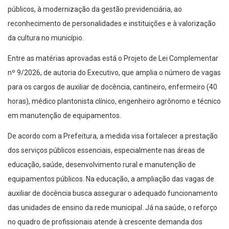
públicos, à modernização da gestão previdenciária, ao
reconhecimento de personalidades e instituições e à valorização
da cultura no município.
Entre as matérias aprovadas está o Projeto de Lei Complementar
nº 9/2026, de autoria do Executivo, que amplia o número de vagas
para os cargos de auxiliar de docência, cantineiro, enfermeiro (40
horas), médico plantonista clínico, engenheiro agrônomo e técnico
em manutenção de equipamentos.
De acordo com a Prefeitura, a medida visa fortalecer a prestação
dos serviços públicos essenciais, especialmente nas áreas de
educação, saúde, desenvolvimento rural e manutenção de
equipamentos públicos. Na educação, a ampliação das vagas de
auxiliar de docência busca assegurar o adequado funcionamento
das unidades de ensino da rede municipal. Já na saúde, o reforço
no quadro de profissionais atende à crescente demanda dos