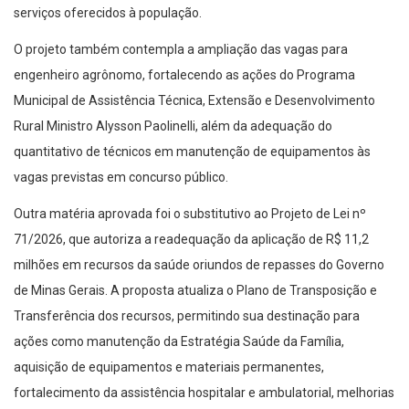
serviços oferecidos à população.
O projeto também contempla a ampliação das vagas para
engenheiro agrônomo, fortalecendo as ações do Programa
Municipal de Assistência Técnica, Extensão e Desenvolvimento
Rural Ministro Alysson Paolinelli, além da adequação do
quantitativo de técnicos em manutenção de equipamentos às
vagas previstas em concurso público.
Outra matéria aprovada foi o substitutivo ao Projeto de Lei nº
71/2026, que autoriza a readequação da aplicação de R$ 11,2
milhões em recursos da saúde oriundos de repasses do Governo
de Minas Gerais. A proposta atualiza o Plano de Transposição e
Transferência dos recursos, permitindo sua destinação para
ações como manutenção da Estratégia Saúde da Família,
aquisição de equipamentos e materiais permanentes,
fortalecimento da assistência hospitalar e ambulatorial, melhorias