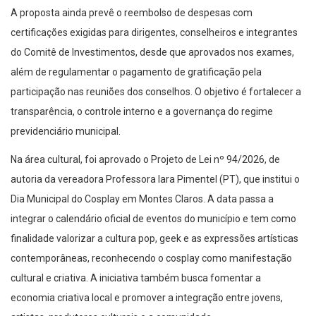
A proposta ainda prevê o reembolso de despesas com
certificações exigidas para dirigentes, conselheiros e integrantes
do Comitê de Investimentos, desde que aprovados nos exames,
além de regulamentar o pagamento de gratificação pela
participação nas reuniões dos conselhos. O objetivo é fortalecer a
transparência, o controle interno e a governança do regime
previdenciário municipal.
Na área cultural, foi aprovado o Projeto de Lei nº 94/2026, de
autoria da vereadora Professora Iara Pimentel (PT), que institui o
Dia Municipal do Cosplay em Montes Claros. A data passa a
integrar o calendário oficial de eventos do município e tem como
finalidade valorizar a cultura pop, geek e as expressões artísticas
contemporâneas, reconhecendo o cosplay como manifestação
cultural e criativa. A iniciativa também busca fomentar a
economia criativa local e promover a integração entre jovens,