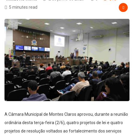
5 minutes read
A Câmara Municipal de Montes Claros aprovou, durante a reunião
ordinária desta terça-feira (2/6), quatro projetos de lei e quatro
projetos de resolução voltados ao fortalecimento dos serviços