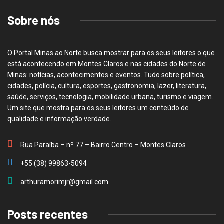
Sobre nós
O Portal Minas ao Norte busca mostrar para os seus leitores o que
está acontecendo em Montes Claros e nas cidades do Norte de
Minas: notícias, acontecimentos e eventos. Tudo sobre política,
cidades, polícia, cultura, esportes, gastronomia, lazer, literatura,
saúde, serviços, tecnologia, mobilidade urbana, turismo e viagem.
Um site que mostra para os seus leitores um conteúdo de
qualidade e informação verdade.
Rua Paraíba – nº 77 – Bairro Centro – Montes Claros
+55 (38) 99863-5094
arthuramorimjr@gmail.com
Posts recentes