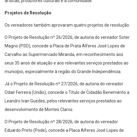
artistas, produtores culturais e a comunidade.
Projetos de Resolução
Os vereadores também aprovaram quatro projetos de resolução.
O Projeto de Resolução nº 26/2026, de autoria do vereador Soter
Magno (PSD), concede a Placa de Prata Alferes José Lopes de
Carvalho ao Supermercado Miranda, em reconhecimento aos
seus 35 anos de atuação e aos relevantes serviços prestados ao
município, especialmente à região do Grande Independência.
Já o Projeto de Resolução nº 27/2026, de autoria do vereador
Odair Ferreira (União), concede o Título de Cidadão Benemérito a
Leandro Ivan Guedes, pelos relevantes serviços prestados ao
desenvolvimento de Montes Claros.
O Projeto de Resolução nº 28/2026, de autoria do vereador
Eduardo Preto (Pode), concede a Placa Alferes José Lopes de