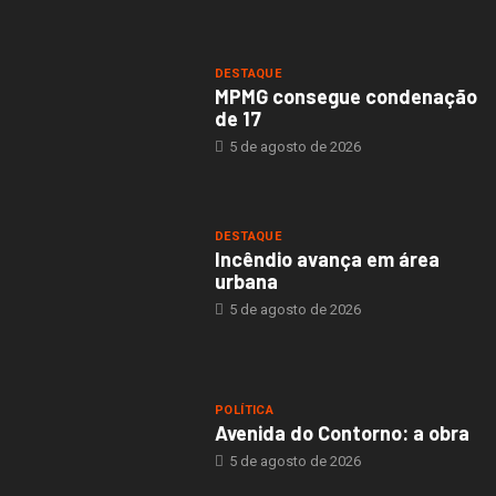
DESTAQUE
MPMG consegue condenação
de 17
5 de agosto de 2026
DESTAQUE
Incêndio avança em área
urbana
5 de agosto de 2026
POLÍTICA
Avenida do Contorno: a obra
5 de agosto de 2026