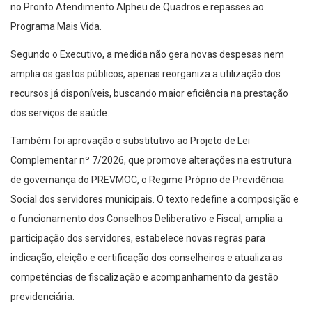
no Pronto Atendimento Alpheu de Quadros e repasses ao
Programa Mais Vida.
Segundo o Executivo, a medida não gera novas despesas nem
amplia os gastos públicos, apenas reorganiza a utilização dos
recursos já disponíveis, buscando maior eficiência na prestação
dos serviços de saúde.
Também foi aprovação o substitutivo ao Projeto de Lei
Complementar nº 7/2026, que promove alterações na estrutura
de governança do PREVMOC, o Regime Próprio de Previdência
Social dos servidores municipais. O texto redefine a composição e
o funcionamento dos Conselhos Deliberativo e Fiscal, amplia a
participação dos servidores, estabelece novas regras para
indicação, eleição e certificação dos conselheiros e atualiza as
competências de fiscalização e acompanhamento da gestão
previdenciária.