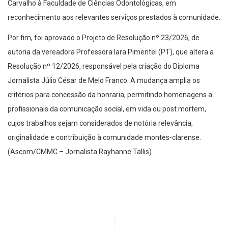
Carvalho à Faculdade de Ciências Odontológicas, em
reconhecimento aos relevantes serviços prestados à comunidade.
Por fim, foi aprovado o Projeto de Resolução nº 23/2026, de
autoria da vereadora Professora Iara Pimentel (PT), que altera a
Resolução nº 12/2026, responsável pela criação do Diploma
Jornalista Júlio César de Melo Franco. A mudança amplia os
critérios para concessão da honraria, permitindo homenagens a
profissionais da comunicação social, em vida ou post mortem,
cujos trabalhos sejam considerados de notória relevância,
originalidade e contribuição à comunidade montes-clarense.
(Ascom/CMMC – Jornalista Rayhanne Tallis)