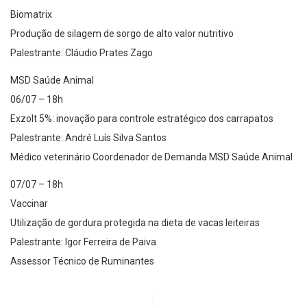
Biomatrix
Produção de silagem de sorgo de alto valor nutritivo
Palestrante: Cláudio Prates Zago
MSD Saúde Animal
06/07 – 18h
Exzolt 5%: inovação para controle estratégico dos carrapatos
Palestrante: André Luís Silva Santos
Médico veterinário Coordenador de Demanda MSD Saúde Animal
07/07 – 18h
Vaccinar
Utilização de gordura protegida na dieta de vacas leiteiras
Palestrante: Igor Ferreira de Paiva
Assessor Técnico de Ruminantes