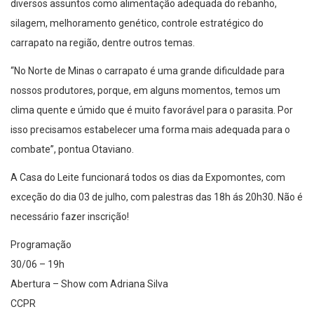
diversos assuntos como alimentação adequada do rebanho,
silagem, melhoramento genético, controle estratégico do
carrapato na região, dentre outros temas.
“No Norte de Minas o carrapato é uma grande dificuldade para
nossos produtores, porque, em alguns momentos, temos um
clima quente e úmido que é muito favorável para o parasita. Por
isso precisamos estabelecer uma forma mais adequada para o
combate”, pontua Otaviano.
A Casa do Leite funcionará todos os dias da Expomontes, com
exceção do dia 03 de julho, com palestras das 18h ás 20h30. Não é
necessário fazer inscrição!
Programação
30/06 – 19h
Abertura – Show com Adriana Silva
CCPR