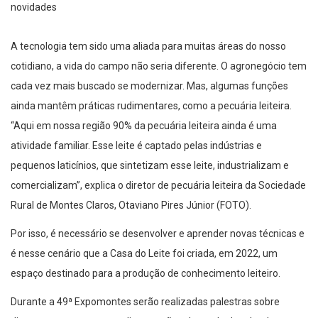
A tecnologia tem sido uma aliada para muitas áreas do nosso
cotidiano, a vida do campo não seria diferente. O agronegócio tem
cada vez mais buscado se modernizar. Mas, algumas funções
ainda mantêm práticas rudimentares, como a pecuária leiteira.
“Aqui em nossa região 90% da pecuária leiteira ainda é uma
atividade familiar. Esse leite é captado pelas indústrias e
pequenos laticínios, que sintetizam esse leite, industrializam e
comercializam”, explica o diretor de pecuária leiteira da Sociedade
Rural de Montes Claros, Otaviano Pires Júnior (FOTO).
Por isso, é necessário se desenvolver e aprender novas técnicas e
é nesse cenário que a Casa do Leite foi criada, em 2022, um
espaço destinado para a produção de conhecimento leiteiro.
Durante a 49ª Expomontes serão realizadas palestras sobre