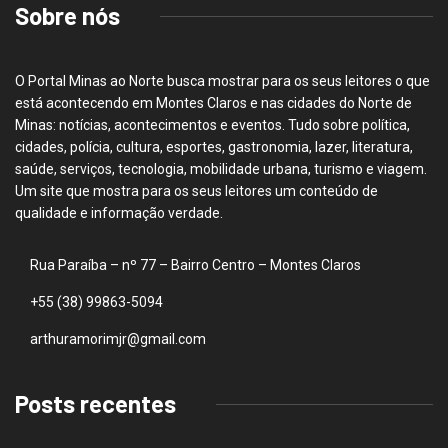
Sobre nós
O Portal Minas ao Norte busca mostrar para os seus leitores o que
está acontecendo em Montes Claros e nas cidades do Norte de
Minas: notícias, acontecimentos e eventos. Tudo sobre política,
cidades, polícia, cultura, esportes, gastronomia, lazer, literatura,
saúde, serviços, tecnologia, mobilidade urbana, turismo e viagem.
Um site que mostra para os seus leitores um conteúdo de
qualidade e informação verdade.
Rua Paraíba – nº 77 – Bairro Centro – Montes Claros
+55 (38) 99863-5094
arthuramorimjr@gmail.com
Posts recentes