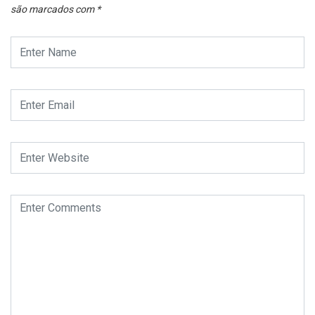
são marcados com
*