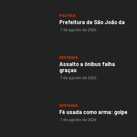
POLÍTICA
Prefeitura de São João da
7 de agosto de 2026
DESTAQUE
Assalto a ônibus falha
graças
7 de agosto de 2026
DESTAQUE
Fé usada como arma: golpe
7 de agosto de 2026