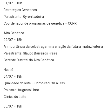
01/07 – 18h
Estratégias Genéticas
Palestrante: Byron Ladeira
Coordenador de programas de genética – CCPR
Alta Genética
02/07 – 18h
A importância da colostragem na criação da futura matriz leiteira
Palestrante: Glauco Barreiros Freire
Gerente Distrital da Alta Genética
Nestlé
04/07 – 18h
Qualidade do leite – Como reduzir a CCS
Palestra: Augusto Lima
Clínica do Leite
05/07 – 18h