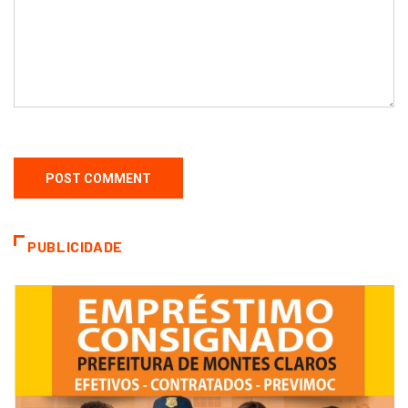
PUBLICIDADE