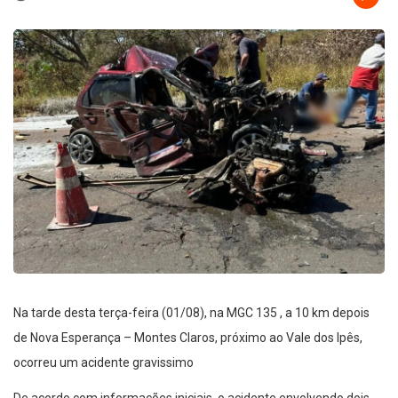
Na tarde desta terça-feira (01/08), na MGC 135 , a 10 km depois
de Nova Esperança – Montes Claros, próximo ao Vale dos Ipês,
ocorreu um acidente gravissimo