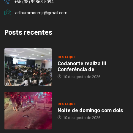
+55 (38) 99863-5094
arthuramorimjr@gmail.com
Posts recentes
DESTAQUE
Codanorte realiza III
Conferência de
10 de agosto de 2026
DESTAQUE
Noite de domingo com dois
10 de agosto de 2026