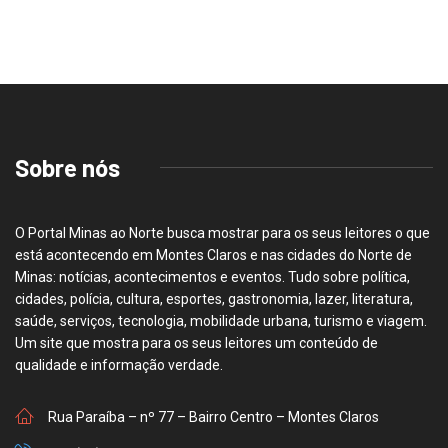
Sobre nós
O Portal Minas ao Norte busca mostrar para os seus leitores o que
está acontecendo em Montes Claros e nas cidades do Norte de
Minas: notícias, acontecimentos e eventos. Tudo sobre política,
cidades, polícia, cultura, esportes, gastronomia, lazer, literatura,
saúde, serviços, tecnologia, mobilidade urbana, turismo e viagem.
Um site que mostra para os seus leitores um conteúdo de
qualidade e informação verdade.
Rua Paraíba – nº 77 – Bairro Centro – Montes Claros