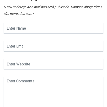
O seu endereço de e-mail não será publicado.
Campos obrigatórios
são marcados com
*