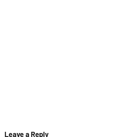
Leave a Reply