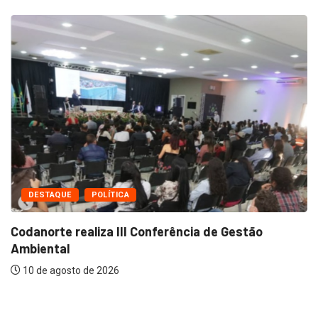
DESTAQUE
POLÍCIA
Noite de domingo com dois feridos em...
10 de agosto de 2026