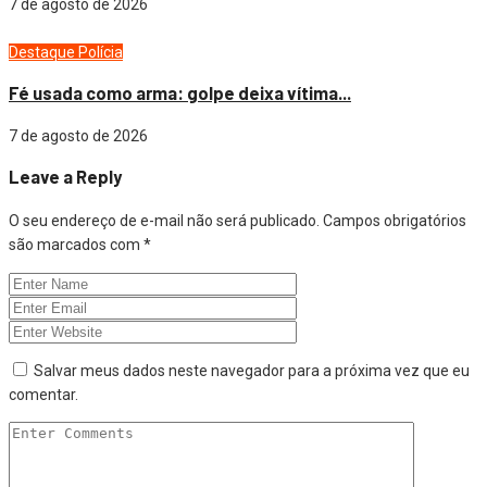
7 de agosto de 2026
Destaque
Polícia
Fé usada como arma: golpe deixa vítima...
7 de agosto de 2026
Leave a Reply
O seu endereço de e-mail não será publicado.
Campos obrigatórios
são marcados com
*
Salvar meus dados neste navegador para a próxima vez que eu
comentar.