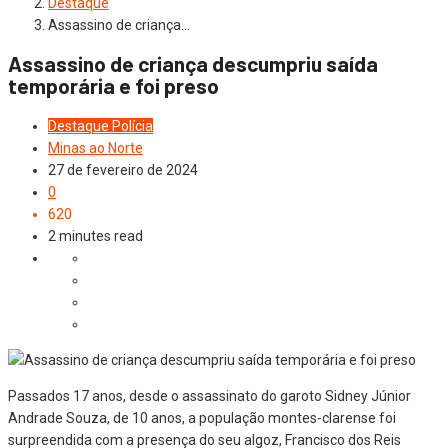
Destaque
Assassino de criança…
Assassino de criança descumpriu saída
temporária e foi preso
Destaque
Polícia
Minas ao Norte
27 de fevereiro de 2024
0
620
2 minutes read
Passados 17 anos, desde o assassinato do garoto Sidney Júnior
Andrade Souza, de 10 anos, a população montes-clarense foi
surpreendida com a presença do seu algoz, Francisco dos Reis