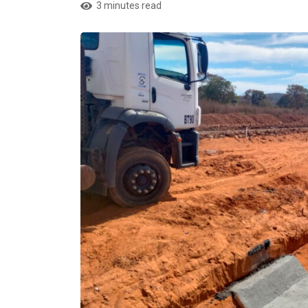
3 minutes read