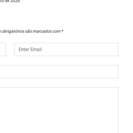
obrigatórios são marcados com
*