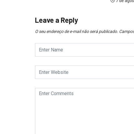
7 de agosto de 2026
Leave a Reply
O seu endereço de e-mail não será publicado.
Campos 