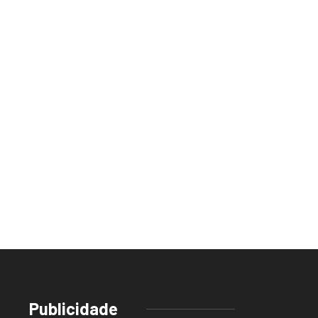
Publicidade