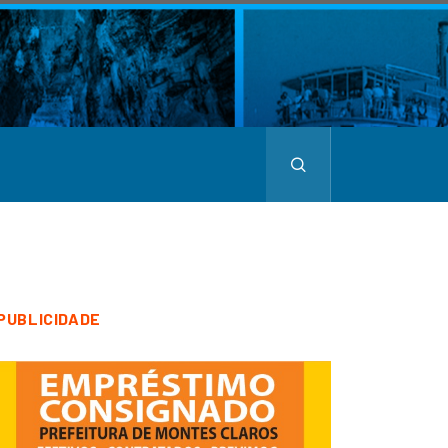
PUBLICIDADE