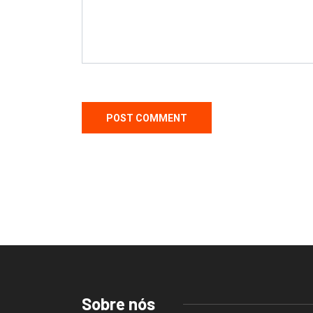
Sobre nós