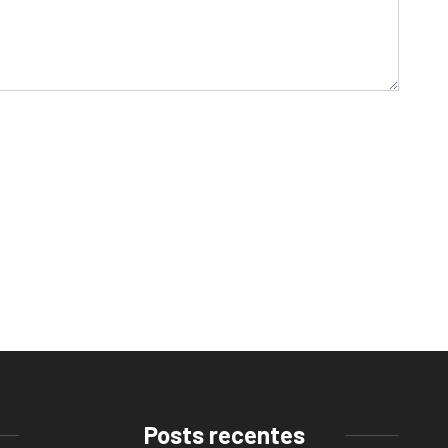
Posts recentes