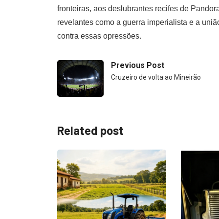
fronteiras, aos deslubrantes recifes de Pandor
revelantes como a guerra imperialista e a uniã
contra essas opressões.
Previous Post
Cruzeiro de volta ao Mineirão
Related post
DESTAQ