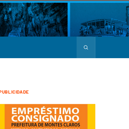
PUBLICIDADE