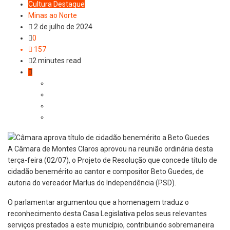
Cultura
Destaque
Minas ao Norte
2 de julho de 2024
0
157
2 minutes read
A Câmara de Montes Claros aprovou na reunião ordinária desta
terça-feira (02/07), o Projeto de Resolução que concede título de
cidadão benemérito ao cantor e compositor Beto Guedes, de
autoria do vereador Marlus do Independência (PSD).
O parlamentar argumentou que a homenagem traduz o
reconhecimento desta Casa Legislativa pelos seus relevantes
serviços prestados a este município, contribuindo sobremaneira