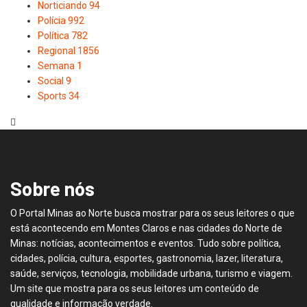
Norticiando
94
Polícia
992
Política
782
Regional
1856
Semana
1
Social
9
Sports
34
Sobre nós
O Portal Minas ao Norte busca mostrar para os seus leitores o que
está acontecendo em Montes Claros e nas cidades do Norte de
Minas: notícias, acontecimentos e eventos. Tudo sobre política,
cidades, polícia, cultura, esportes, gastronomia, lazer, literatura,
saúde, serviços, tecnologia, mobilidade urbana, turismo e viagem.
Um site que mostra para os seus leitores um conteúdo de
qualidade e informação verdade.