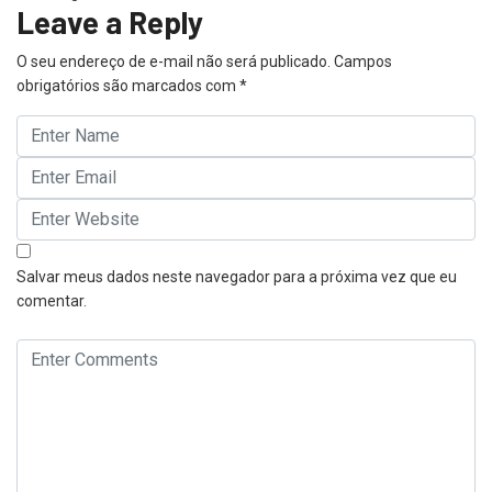
Leave a Reply
O seu endereço de e-mail não será publicado.
Campos
obrigatórios são marcados com
*
Salvar meus dados neste navegador para a próxima vez que eu
comentar.