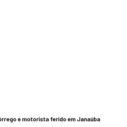
órrego e motorista ferido em Janaúba