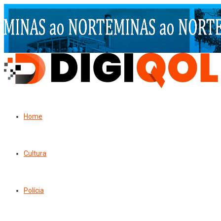
Home
Cultura
Polícia