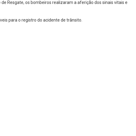
 de Resgate, os bombeiros realizaram a aferição dos sinais vitais e
eis para o registro do acidente de trânsito.