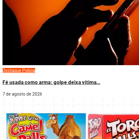
Destaque
Polícia
Fé usada como arma: golpe deixa vítima...
7 de agosto de 2026