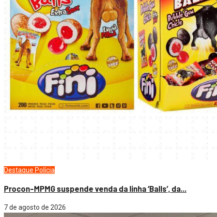
Destaque
Polícia
Procon-MPMG suspende venda da linha ‘Balls’, da...
7 de agosto de 2026