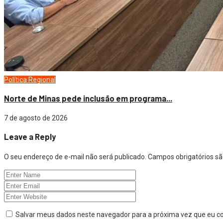
Política
Regional
Norte de Minas pede inclusão em programa...
7 de agosto de 2026
Leave a Reply
O seu endereço de e-mail não será publicado.
Campos obrigatórios 
Salvar meus dados neste navegador para a próxima vez que eu c