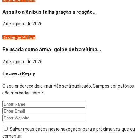
Assalto a ônibus falha graças a reação...
7 de agosto de 2026
Destaque
Polícia
Fé usada como arma: golpe deixa vítima...
7 de agosto de 2026
Leave a Reply
O seu endereço de e-mail não será publicado.
Campos obrigatórios
são marcados com
*
Salvar meus dados neste navegador para a próxima vez que eu
comentar.