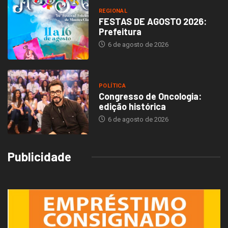
REGIONAL
FESTAS DE AGOSTO 2026:
Prefeitura
6 de agosto de 2026
POLÍTICA
Congresso de Oncologia:
edição histórica
6 de agosto de 2026
Publicidade