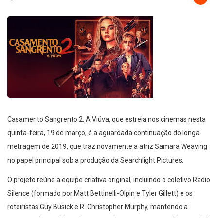
Casamento Sangrento 2: A Viúva, que estreia nos cinemas nesta
quinta-feira, 19 de março, é a aguardada continuação do longa-
metragem de 2019, que traz novamente a atriz Samara Weaving
no papel principal sob a produção da Searchlight Pictures.
O projeto reúne a equipe criativa original, incluindo o coletivo Radio
Silence (formado por Matt Bettinelli-Olpin e Tyler Gillett) e os
roteiristas Guy Busick e R. Christopher Murphy, mantendo a