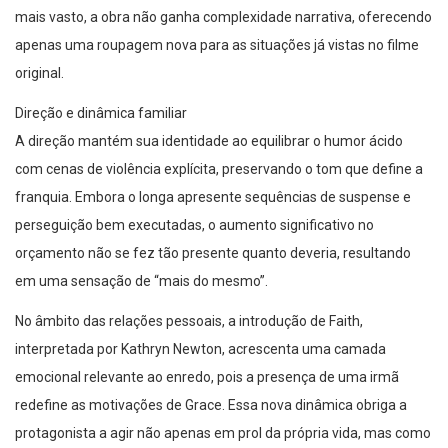
mais vasto, a obra não ganha complexidade narrativa, oferecendo
apenas uma roupagem nova para as situações já vistas no filme
original.
Direção e dinâmica familiar
A direção mantém sua identidade ao equilibrar o humor ácido
com cenas de violência explícita, preservando o tom que define a
franquia. Embora o longa apresente sequências de suspense e
perseguição bem executadas, o aumento significativo no
orçamento não se fez tão presente quanto deveria, resultando
em uma sensação de “mais do mesmo”.
No âmbito das relações pessoais, a introdução de Faith,
interpretada por Kathryn Newton, acrescenta uma camada
emocional relevante ao enredo, pois a presença de uma irmã
redefine as motivações de Grace. Essa nova dinâmica obriga a
protagonista a agir não apenas em prol da própria vida, mas como