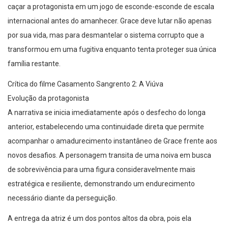
caçar a protagonista em um jogo de esconde-esconde de escala
internacional antes do amanhecer. Grace deve lutar não apenas
por sua vida, mas para desmantelar o sistema corrupto que a
transformou em uma fugitiva enquanto tenta proteger sua única
família restante.
Crítica do filme Casamento Sangrento 2: A Viúva
Evolução da protagonista
A narrativa se inicia imediatamente após o desfecho do longa
anterior, estabelecendo uma continuidade direta que permite
acompanhar o amadurecimento instantâneo de Grace frente aos
novos desafios. A personagem transita de uma noiva em busca
de sobrevivência para uma figura consideravelmente mais
estratégica e resiliente, demonstrando um endurecimento
necessário diante da perseguição.
A entrega da atriz é um dos pontos altos da obra, pois ela