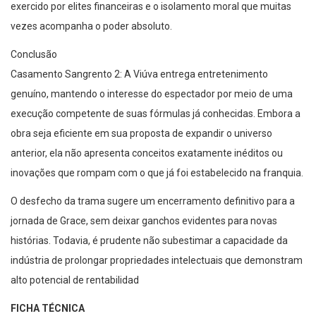
exercido por elites financeiras e o isolamento moral que muitas
vezes acompanha o poder absoluto.
Conclusão
Casamento Sangrento 2: A Viúva entrega entretenimento
genuíno, mantendo o interesse do espectador por meio de uma
execução competente de suas fórmulas já conhecidas. Embora a
obra seja eficiente em sua proposta de expandir o universo
anterior, ela não apresenta conceitos exatamente inéditos ou
inovações que rompam com o que já foi estabelecido na franquia.
O desfecho da trama sugere um encerramento definitivo para a
jornada de Grace, sem deixar ganchos evidentes para novas
histórias. Todavia, é prudente não subestimar a capacidade da
indústria de prolongar propriedades intelectuais que demonstram
alto potencial de rentabilidad
FICHA TÉCNICA