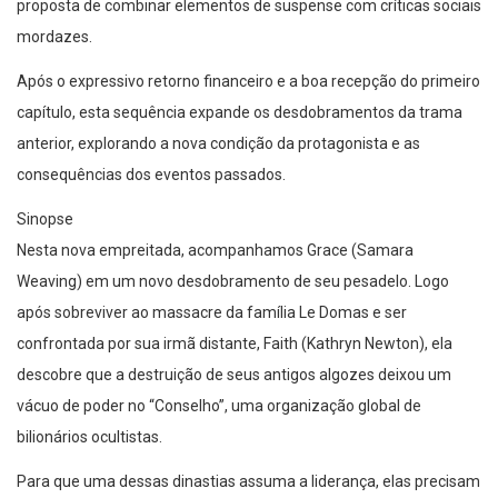
proposta de combinar elementos de suspense com críticas sociais
mordazes.
Após o expressivo retorno financeiro e a boa recepção do primeiro
capítulo, esta sequência expande os desdobramentos da trama
anterior, explorando a nova condição da protagonista e as
consequências dos eventos passados.
Sinopse
Nesta nova empreitada, acompanhamos Grace (Samara
Weaving) em um novo desdobramento de seu pesadelo. Logo
após sobreviver ao massacre da família Le Domas e ser
confrontada por sua irmã distante, Faith (Kathryn Newton), ela
descobre que a destruição de seus antigos algozes deixou um
vácuo de poder no “Conselho”, uma organização global de
bilionários ocultistas.
Para que uma dessas dinastias assuma a liderança, elas precisam