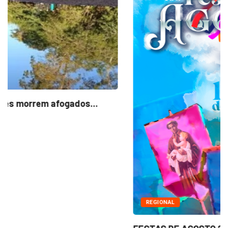
REGIONAL