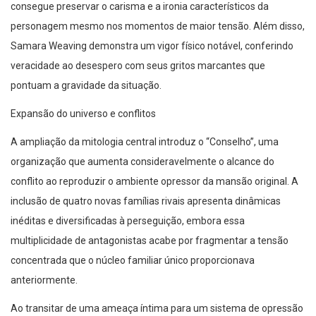
consegue preservar o carisma e a ironia característicos da
personagem mesmo nos momentos de maior tensão. Além disso,
Samara Weaving demonstra um vigor físico notável, conferindo
veracidade ao desespero com seus gritos marcantes que
pontuam a gravidade da situação.
Expansão do universo e conflitos
A ampliação da mitologia central introduz o “Conselho”, uma
organização que aumenta consideravelmente o alcance do
conflito ao reproduzir o ambiente opressor da mansão original. A
inclusão de quatro novas famílias rivais apresenta dinâmicas
inéditas e diversificadas à perseguição, embora essa
multiplicidade de antagonistas acabe por fragmentar a tensão
concentrada que o núcleo familiar único proporcionava
anteriormente.
Ao transitar de uma ameaça íntima para um sistema de opressão