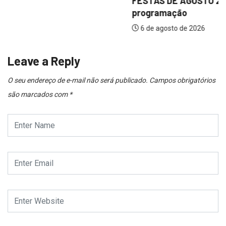
FESTAS DE AGOSTO 2026: Prefeitura divulga
programação
6 de agosto de 2026
Leave a Reply
O seu endereço de e-mail não será publicado.
Campos obrigatórios
são marcados com
*