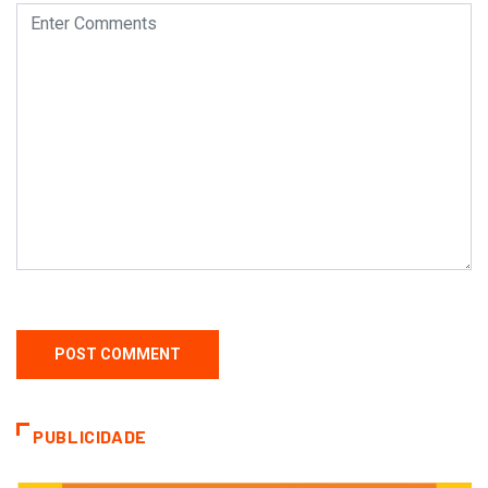
PUBLICIDADE