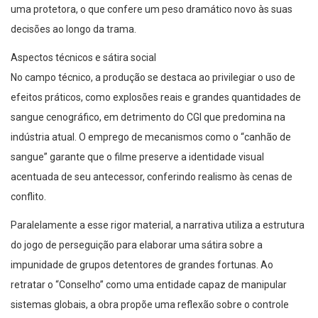
uma protetora, o que confere um peso dramático novo às suas
decisões ao longo da trama.
Aspectos técnicos e sátira social
No campo técnico, a produção se destaca ao privilegiar o uso de
efeitos práticos, como explosões reais e grandes quantidades de
sangue cenográfico, em detrimento do CGI que predomina na
indústria atual. O emprego de mecanismos como o “canhão de
sangue” garante que o filme preserve a identidade visual
acentuada de seu antecessor, conferindo realismo às cenas de
conflito.
Paralelamente a esse rigor material, a narrativa utiliza a estrutura
do jogo de perseguição para elaborar uma sátira sobre a
impunidade de grupos detentores de grandes fortunas. Ao
retratar o “Conselho” como uma entidade capaz de manipular
sistemas globais, a obra propõe uma reflexão sobre o controle