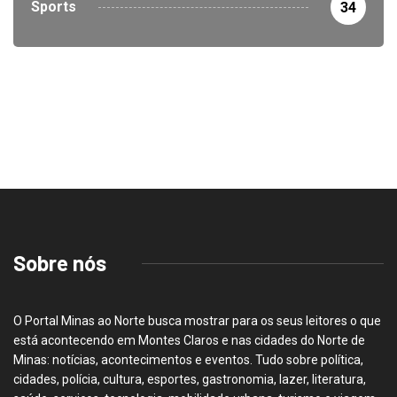
Sports
34
Sobre nós
O Portal Minas ao Norte busca mostrar para os seus leitores o que
está acontecendo em Montes Claros e nas cidades do Norte de
Minas: notícias, acontecimentos e eventos. Tudo sobre política,
cidades, polícia, cultura, esportes, gastronomia, lazer, literatura,