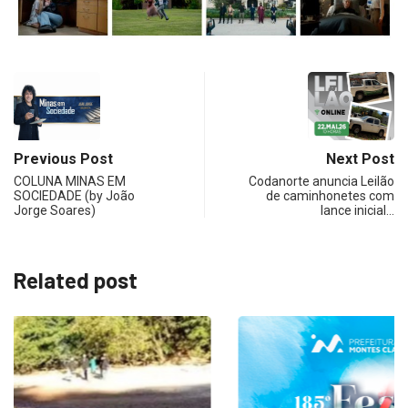
Previous Post
Next Post
COLUNA MINAS EM
Codanorte anuncia Leilão
SOCIEDADE (by João
de caminhonetes com
Jorge Soares)
lance inicial…
Related post