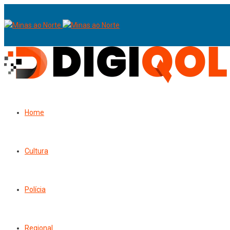
Home
Cultura
Polícia
Regional