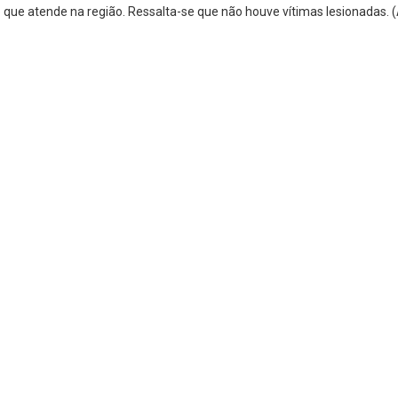
cho que atende na região. Ressalta-se que não houve vítimas lesionada