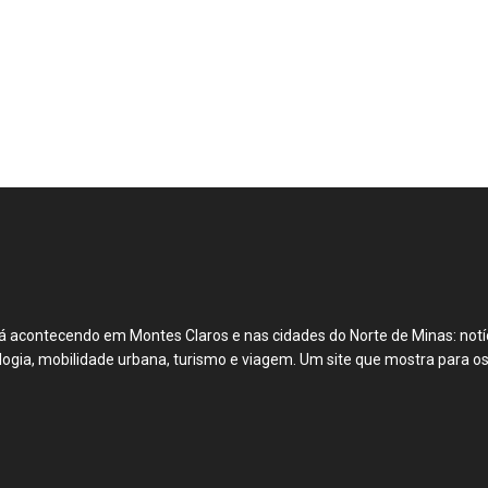
á acontecendo em Montes Claros e nas cidades do Norte de Minas: notíci
ecnologia, mobilidade urbana, turismo e viagem. Um site que mostra para