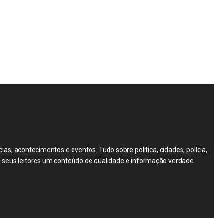
as, acontecimentos e eventos. Tudo sobre política, cidades, polícia,
 os seus leitores um conteúdo de qualidade e informação verdade.