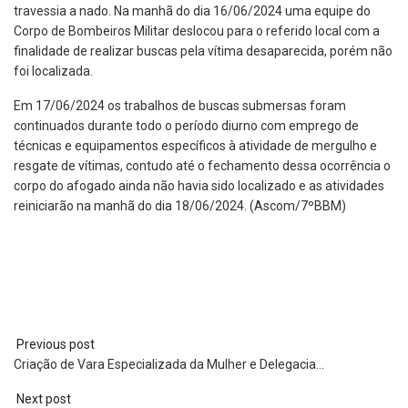
travessia a nado. Na manhã do dia 16/06/2024 uma equipe do
Corpo de Bombeiros Militar deslocou para o referido local com a
finalidade de realizar buscas pela vítima desaparecida, porém não
foi localizada.
Em 17/06/2024 os trabalhos de buscas submersas foram
continuados durante todo o período diurno com emprego de
técnicas e equipamentos específicos à atividade de mergulho e
resgate de vítimas, contudo até o fechamento dessa ocorrência o
corpo do afogado ainda não havia sido localizado e as atividades
reiniciarão na manhã do dia 18/06/2024. (Ascom/7ºBBM)
Previous post
Criação de Vara Especializada da Mulher e Delegacia…
Next post