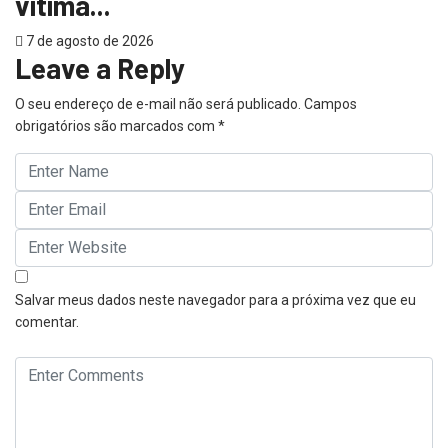
vítima...
7 de agosto de 2026
Leave a Reply
O seu endereço de e-mail não será publicado.
Campos
obrigatórios são marcados com
*
Salvar meus dados neste navegador para a próxima vez que eu
comentar.