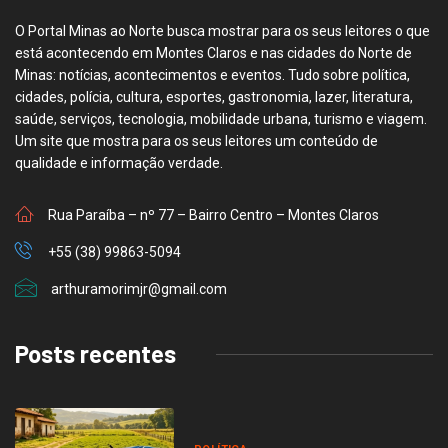
O Portal Minas ao Norte busca mostrar para os seus leitores o que
está acontecendo em Montes Claros e nas cidades do Norte de
Minas: notícias, acontecimentos e eventos. Tudo sobre política,
cidades, polícia, cultura, esportes, gastronomia, lazer, literatura,
saúde, serviços, tecnologia, mobilidade urbana, turismo e viagem.
Um site que mostra para os seus leitores um conteúdo de
qualidade e informação verdade.
Rua Paraíba – nº 77 – Bairro Centro – Montes Claros
+55 (38) 99863-5094
arthuramorimjr@gmail.com
Posts recentes