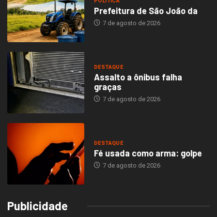
POLÍTICA
Prefeitura de São João da
7 de agosto de 2026
DESTAQUE
Assalto a ônibus falha
graças
7 de agosto de 2026
DESTAQUE
Fé usada como arma: golpe
7 de agosto de 2026
Publicidade