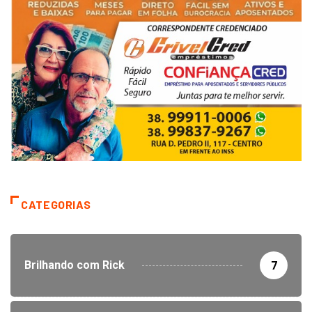
CATEGORIAS
Brilhando com Rick
7