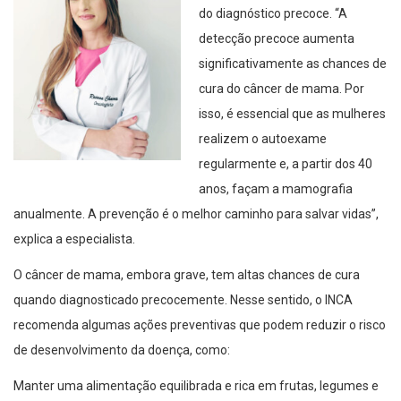
do diagnóstico precoce. “A
detecção precoce aumenta
significativamente as chances de
cura do câncer de mama. Por
isso, é essencial que as mulheres
realizem o autoexame
regularmente e, a partir dos 40
anos, façam a mamografia
anualmente. A prevenção é o melhor caminho para salvar vidas”,
explica a especialista.
O câncer de mama, embora grave, tem altas chances de cura
quando diagnosticado precocemente. Nesse sentido, o INCA
recomenda algumas ações preventivas que podem reduzir o risco
de desenvolvimento da doença, como:
Manter uma alimentação equilibrada e rica em frutas, legumes e