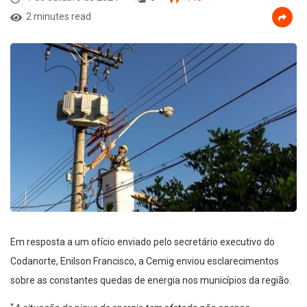
2 minutes read
Em resposta a um ofício enviado pelo secretário executivo do
Codanorte, Enilson Francisco, a Cemig enviou esclarecimentos
sobre as constantes quedas de energia nos municípios da região.