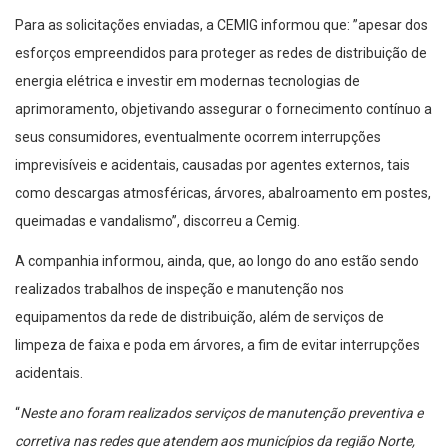
Para as solicitações enviadas, a CEMIG informou que: ”apesar dos
esforços empreendidos para proteger as redes de distribuição de
energia elétrica e investir em modernas tecnologias de
aprimoramento, objetivando assegurar o fornecimento contínuo a
seus consumidores, eventualmente ocorrem interrupções
imprevisíveis e acidentais, causadas por agentes externos, tais
como descargas atmosféricas, árvores, abalroamento em postes,
queimadas e vandalismo”, discorreu a Cemig.
A companhia informou, ainda, que, ao longo do ano estão sendo
realizados trabalhos de inspeção e manutenção nos
equipamentos da rede de distribuição, além de serviços de
limpeza de faixa e poda em árvores, a fim de evitar interrupções
acidentais.
“
Neste ano foram realizados serviços de manutenção preventiva e
corretiva nas redes que atendem aos municípios da região Norte,