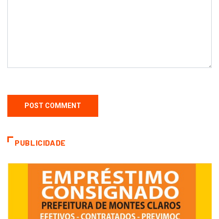
PUBLICIDADE