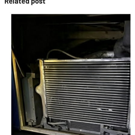
Related post