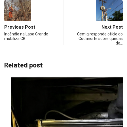
Previous Post
Next Post
Incêndio na Lapa Grande
Cemig responde ofício do
mobiliza CB
Codanorte sobre quedas
de…
Related post