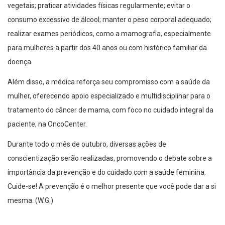
vegetais; praticar atividades físicas regularmente; evitar o
consumo excessivo de álcool; manter o peso corporal adequado;
realizar exames periódicos, como a mamografia, especialmente
para mulheres a partir dos 40 anos ou com histórico familiar da
doença.
Além disso, a médica reforça seu compromisso com a saúde da
mulher, oferecendo apoio especializado e multidisciplinar para o
tratamento do câncer de mama, com foco no cuidado integral da
paciente, na OncoCenter.
Durante todo o mês de outubro, diversas ações de
conscientização serão realizadas, promovendo o debate sobre a
importância da prevenção e do cuidado com a saúde feminina.
Cuide-se! A prevenção é o melhor presente que você pode dar a si
mesma. (W.G.)