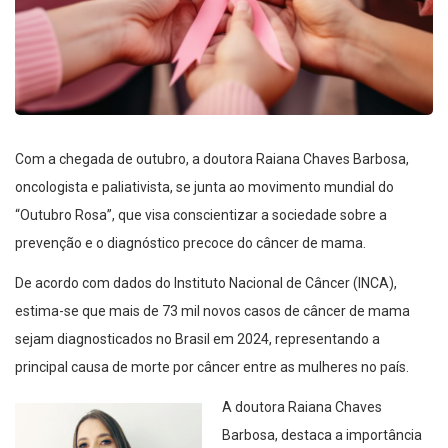
Com a chegada de outubro, a doutora Raiana Chaves Barbosa,
oncologista e paliativista, se junta ao movimento mundial do
“Outubro Rosa”, que visa conscientizar a sociedade sobre a
prevenção e o diagnóstico precoce do câncer de mama.
De acordo com dados do Instituto Nacional de Câncer (INCA),
estima-se que mais de 73 mil novos casos de câncer de mama
sejam diagnosticados no Brasil em 2024, representando a
principal causa de morte por câncer entre as mulheres no país.
A doutora Raiana Chaves
Barbosa, destaca a importância