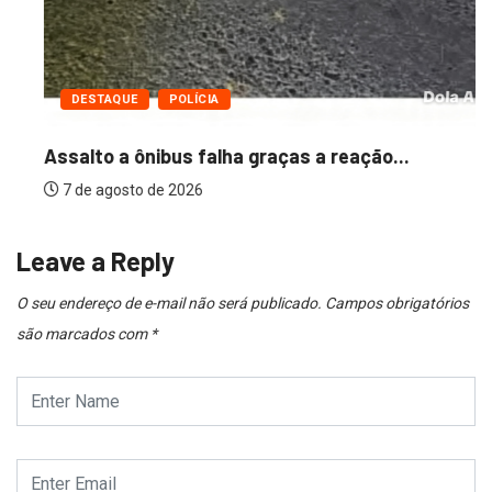
DESTAQUE
POLÍCIA
Assalto a ônibus falha graças a reação...
7 de agosto de 2026
Leave a Reply
O seu endereço de e-mail não será publicado.
Campos obrigatórios
são marcados com
*