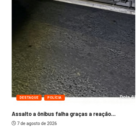
DESTAQUE
POLÍCIA
Assalto a ônibus falha graças a reação...
7 de agosto de 2026