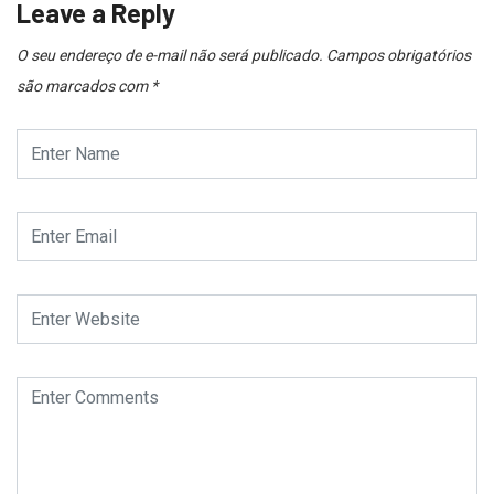
Leave a Reply
O seu endereço de e-mail não será publicado.
Campos obrigatórios
são marcados com
*