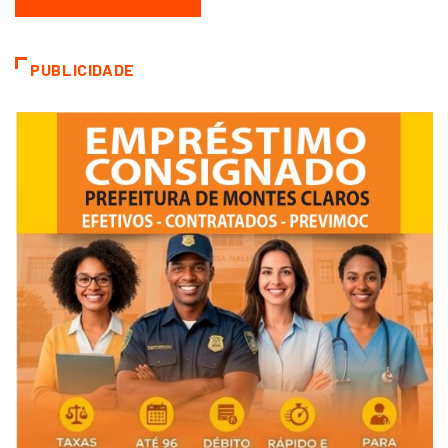
PUBLICIDADE