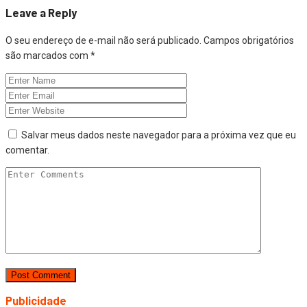
Leave a Reply
O seu endereço de e-mail não será publicado.
Campos obrigatórios
são marcados com
*
Salvar meus dados neste navegador para a próxima vez que eu
comentar.
Publicidade