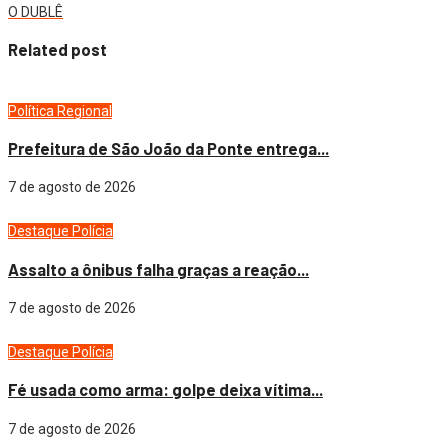
O DUBLÊ
Related post
Política
Regional
Prefeitura de São João da Ponte entrega...
7 de agosto de 2026
Destaque
Polícia
Assalto a ônibus falha graças a reação...
7 de agosto de 2026
Destaque
Polícia
Fé usada como arma: golpe deixa vítima...
7 de agosto de 2026