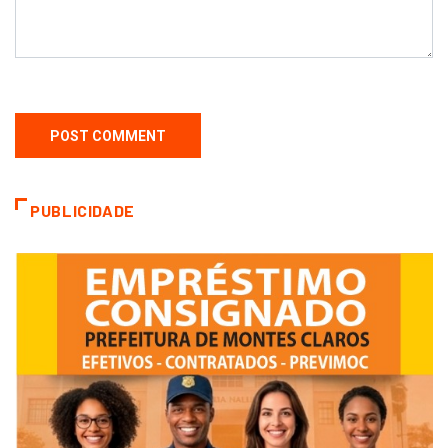
PUBLICIDADE