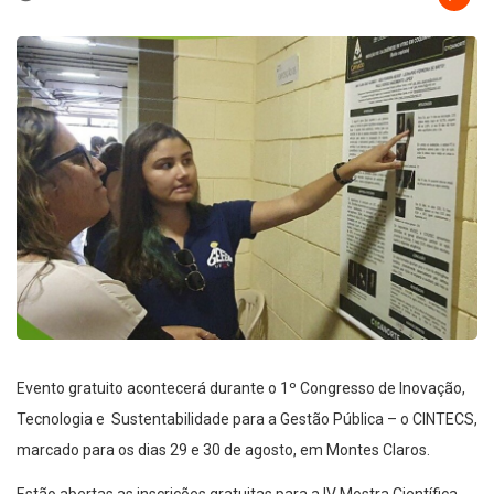
Evento gratuito acontecerá durante o 1º Congresso de Inovação,
Tecnologia e Sustentabilidade para a Gestão Pública – o CINTECS,
marcado para os dias 29 e 30 de agosto, em Montes Claros.