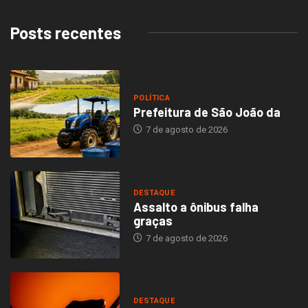
Posts recentes
POLÍTICA
Prefeitura de São João da
7 de agosto de 2026
DESTAQUE
Assalto a ônibus falha
graças
7 de agosto de 2026
DESTAQUE