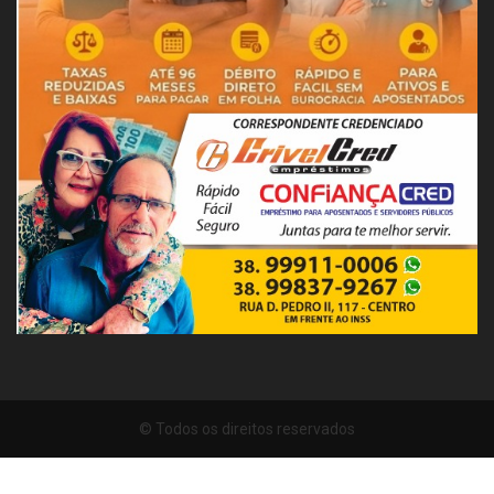
© Todos os direitos reservados