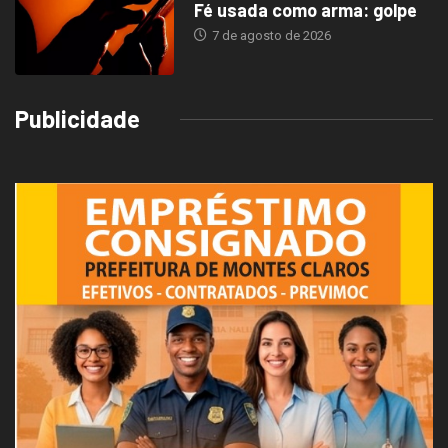
Fé usada como arma: golpe
7 de agosto de 2026
Publicidade