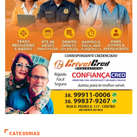
CATEGORIAS