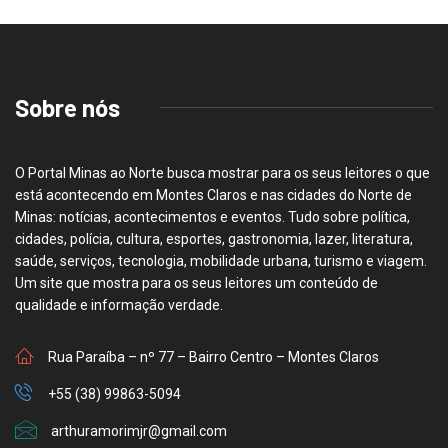
Sobre nós
O Portal Minas ao Norte busca mostrar para os seus leitores o que
está acontecendo em Montes Claros e nas cidades do Norte de
Minas: notícias, acontecimentos e eventos. Tudo sobre política,
cidades, polícia, cultura, esportes, gastronomia, lazer, literatura,
saúde, serviços, tecnologia, mobilidade urbana, turismo e viagem.
Um site que mostra para os seus leitores um conteúdo de
qualidade e informação verdade.
Rua Paraíba – nº 77 – Bairro Centro – Montes Claros
+55 (38) 99863-5094
arthuramorimjr@gmail.com