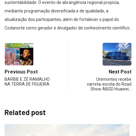
sustentabilidade. O evento de abrangência regional propicia,
mediante programação diversificada e de qualidade, a
atualização dos participantes, além de fortalecer o papel do
Codanorte como gerador e divulgador de conhecimento científico.
Previous Post
Next Post
BARBIE E ZÉ RAMALHO
Unimontes recebe
NA TERRA DE FIGUEIRA
carreta-escola do Road
Show ABGD Huawei…
Related post