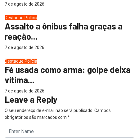
7 de agosto de 2026
Destaque
Polícia
Assalto a ônibus falha graças a
reação...
7 de agosto de 2026
Destaque
Polícia
Fé usada como arma: golpe deixa
vítima...
7 de agosto de 2026
Leave a Reply
O seu endereço de e-mail não será publicado.
Campos
obrigatórios são marcados com
*