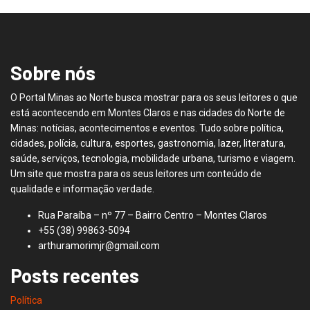
Sobre nós
O Portal Minas ao Norte busca mostrar para os seus leitores o que
está acontecendo em Montes Claros e nas cidades do Norte de
Minas: notícias, acontecimentos e eventos. Tudo sobre política,
cidades, polícia, cultura, esportes, gastronomia, lazer, literatura,
saúde, serviços, tecnologia, mobilidade urbana, turismo e viagem.
Um site que mostra para os seus leitores um conteúdo de
qualidade e informação verdade.
Rua Paraíba – nº 77 – Bairro Centro – Montes Claros
+55 (38) 99863-5094
arthuramorimjr@gmail.com
Posts recentes
Política