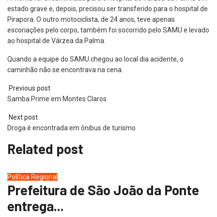
estado grave e, depois, precisou ser transferido para o hospital de
Pirapora. O outro motociclista, de 24 anos, teve apenas
escoriações pelo corpo, também foi socorrido pelo SAMU e levado
ao hospital de Várzea da Palma.
Quando a equipe do SAMU chegou ao local dia acidente, o
caminhão não se encontrava na cena.
Previous post
Samba Prime em Montes Claros
Next post
Droga é encontrada em ônibus de turismo
Related post
Política
Regional
Prefeitura de São João da Ponte
entrega...