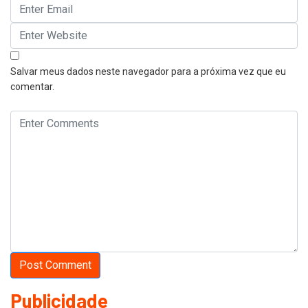
Salvar meus dados neste navegador para a próxima vez que eu
comentar.
Publicidade