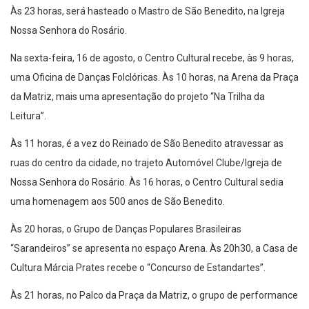
Às 23 horas, será hasteado o Mastro de São Benedito, na Igreja
Nossa Senhora do Rosário.
Na sexta-feira, 16 de agosto, o Centro Cultural recebe, às 9 horas,
uma Oficina de Danças Folclóricas. Às 10 horas, na Arena da Praça
da Matriz, mais uma apresentação do projeto “Na Trilha da
Leitura”.
Às 11 horas, é a vez do Reinado de São Benedito atravessar as
ruas do centro da cidade, no trajeto Automóvel Clube/Igreja de
Nossa Senhora do Rosário. Às 16 horas, o Centro Cultural sedia
uma homenagem aos 500 anos de São Benedito.
Às 20 horas, o Grupo de Danças Populares Brasileiras
“Sarandeiros” se apresenta no espaço Arena. Às 20h30, a Casa de
Cultura Márcia Prates recebe o “Concurso de Estandartes”.
Às 21 horas, no Palco da Praça da Matriz, o grupo de performance