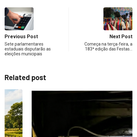
Previous Post
Next Post
Sete parlamentares
Começa na terça-feira, a
estaduais disputarão as
183ª edição das Festas…
eleições municipais
Related post