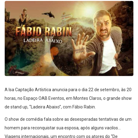
A Isa Captação Artística anuncia para o dia 22 de setembro, às 20
horas, no Espaço OAB Eventos, em Montes Claros, o grande show
de stand up, “Ladeira Abaixo”, com Fábio Rabin.
O show de comédia fala sobre as desesperadas tentativas de um
homem para reconquistar sua esposa, após alguns vacilos…
Viagens internacionais, um encontro com os atores do “De