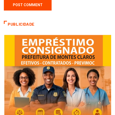
PUBLICIDADE