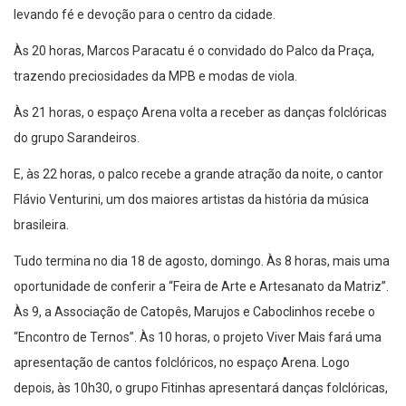
levando fé e devoção para o centro da cidade.
Às 20 horas, Marcos Paracatu é o convidado do Palco da Praça,
trazendo preciosidades da MPB e modas de viola.
Às 21 horas, o espaço Arena volta a receber as danças folclóricas
do grupo Sarandeiros.
E, às 22 horas, o palco recebe a grande atração da noite, o cantor
Flávio Venturini, um dos maiores artistas da história da música
brasileira.
Tudo termina no dia 18 de agosto, domingo. Às 8 horas, mais uma
oportunidade de conferir a “Feira de Arte e Artesanato da Matriz”.
Às 9, a Associação de Catopês, Marujos e Caboclinhos recebe o
“Encontro de Ternos”. Às 10 horas, o projeto Viver Mais fará uma
apresentação de cantos folclóricos, no espaço Arena. Logo
depois, às 10h30, o grupo Fitinhas apresentará danças folclóricas,