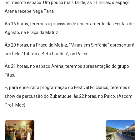
no mesmo espaço. Um pouco mais tarde, às 11 horas, o espaço
Arena recebe Nega Tana.
Às 16 horas, teremos a procissão de encerramento das Festas de
Agosto, na Praça da Matriz.
Às 20 horas, na Praça da Matriz, “Minas em Sinfonia” apresentará
um belo “Tributo a Beto Guedes”, no Palco.
Às 21 horas, no espaço Arena, teremos apresentação do grupo
Fitas.
E, para encerrar a programação do Festival Folclórico, teremos o
show de percussão do Zubatuque, às 22 horas, no Palco. (Ascom
Pref. Moc)