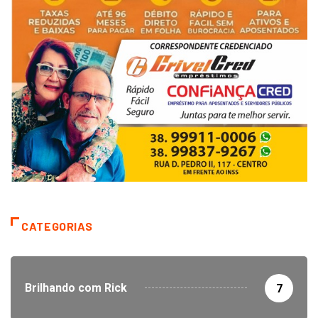
CATEGORIAS
Brilhando com Rick
7