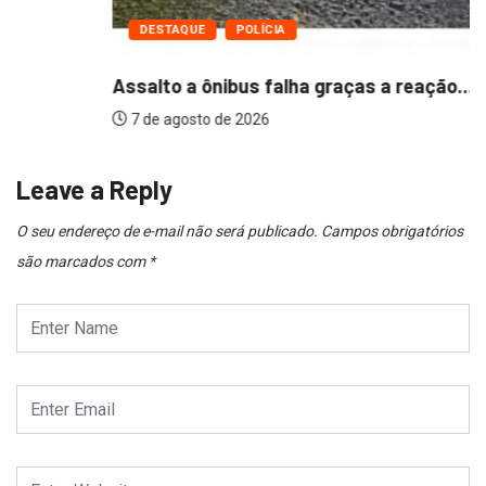
DESTAQUE
POLÍCIA
Assalto a ônibus falha graças a reação...
7 de agosto de 2026
Leave a Reply
O seu endereço de e-mail não será publicado.
Campos obrigatórios
são marcados com
*