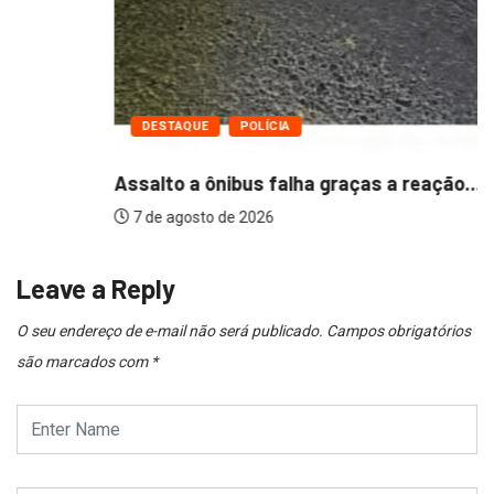
DESTAQUE
POLÍCIA
Assalto a ônibus falha graças a reação...
7 de agosto de 2026
Leave a Reply
O seu endereço de e-mail não será publicado.
Campos obrigatórios
são marcados com
*