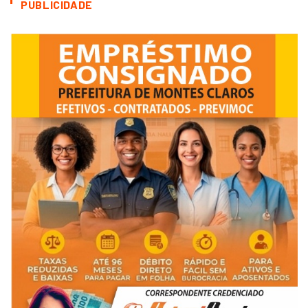
PUBLICIDADE