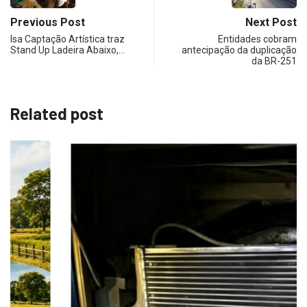
Previous Post
Next Post
Isa Captação Artística traz
Entidades cobram
Stand Up Ladeira Abaixo,…
antecipação da duplicação
da BR-251
Related post