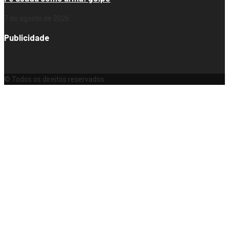
7 de agosto de 2026
Publicidade
© Todos os direitos reservados