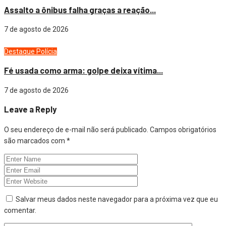
Assalto a ônibus falha graças a reação...
7 de agosto de 2026
Destaque
Polícia
Fé usada como arma: golpe deixa vítima...
7 de agosto de 2026
Leave a Reply
O seu endereço de e-mail não será publicado.
Campos obrigatórios
são marcados com
*
Salvar meus dados neste navegador para a próxima vez que eu
comentar.