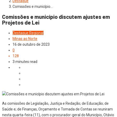
Destaque
Comissões e município…
Comissões e município discutem ajustes em
Projetos de Lei
Destaque
Regional
Minas ao Norte
16 de outubro de 2023
0
128
3 minutes read
As comissões de Legislação, Justiça e Redação; de Educação; de
Saúde e; de Finanças, Orçamento e Tomada de Contas se reuniram
nesta quarta-feira (11), com o procurador-geral do Município, Otávio