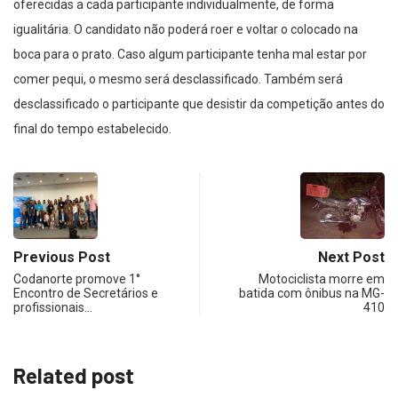
oferecidas a cada participante individualmente, de forma
igualitária. O candidato não poderá roer e voltar o colocado na
boca para o prato. Caso algum participante tenha mal estar por
comer pequi, o mesmo será desclassificado. Também será
desclassificado o participante que desistir da competição antes do
final do tempo estabelecido.
Previous Post
Next Post
Codanorte promove 1°
Motociclista morre em
Encontro de Secretários e
batida com ônibus na MG-
profissionais…
410
Related post