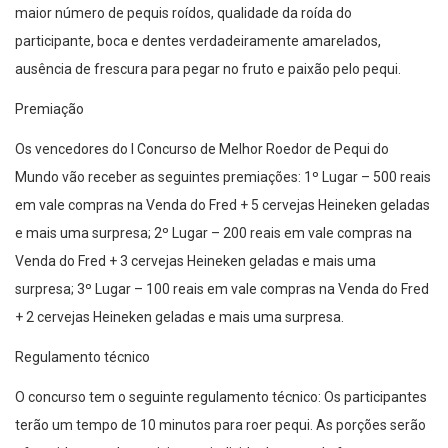
maior número de pequis roídos, qualidade da roída do
participante, boca e dentes verdadeiramente amarelados,
ausência de frescura para pegar no fruto e paixão pelo pequi.
Premiação
Os vencedores do I Concurso de Melhor Roedor de Pequi do
Mundo vão receber as seguintes premiações: 1º Lugar – 500 reais
em vale compras na Venda do Fred + 5 cervejas Heineken geladas
e mais uma surpresa; 2º Lugar – 200 reais em vale compras na
Venda do Fred + 3 cervejas Heineken geladas e mais uma
surpresa; 3º Lugar – 100 reais em vale compras na Venda do Fred
+ 2 cervejas Heineken geladas e mais uma surpresa.
Regulamento técnico
O concurso tem o seguinte regulamento técnico: Os participantes
terão um tempo de 10 minutos para roer pequi. As porções serão