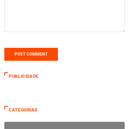
PUBLICIDADE
CATEGORIAS