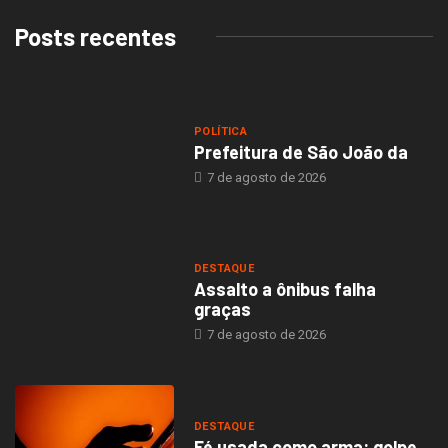
Posts recentes
POLÍTICA
Prefeitura de São João da
7 de agosto de 2026
DESTAQUE
Assalto a ônibus falha
graças
7 de agosto de 2026
DESTAQUE
Fé usada como arma: golpe