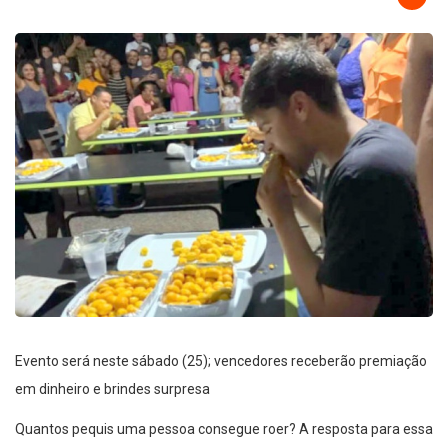
Evento será neste sábado (25); vencedores receberão premiação
em dinheiro e brindes surpresa
Quantos pequis uma pessoa consegue roer? A resposta para essa