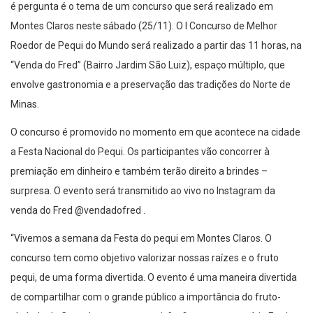
é pergunta é o tema de um concurso que será realizado em
Montes Claros neste sábado (25/11). O I Concurso de Melhor
Roedor de Pequi do Mundo será realizado a partir das 11 horas, na
“Venda do Fred” (Bairro Jardim São Luiz), espaço múltiplo, que
envolve gastronomia e a preservação das tradições do Norte de
Minas.
O concurso é promovido no momento em que acontece na cidade
a Festa Nacional do Pequi. Os participantes vão concorrer à
premiação em dinheiro e também terão direito a brindes –
surpresa. O evento será transmitido ao vivo no Instagram da
venda do Fred @vendadofred .
“Vivemos a semana da Festa do pequi em Montes Claros. O
concurso tem como objetivo valorizar nossas raízes e o fruto
pequi, de uma forma divertida. O evento é uma maneira divertida
de compartilhar com o grande público a importância do fruto-