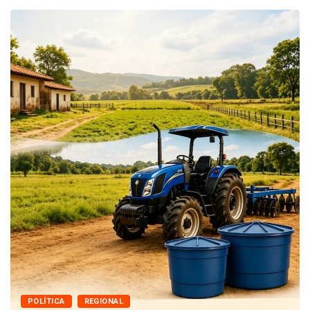
POLÍTICA
REGIONAL