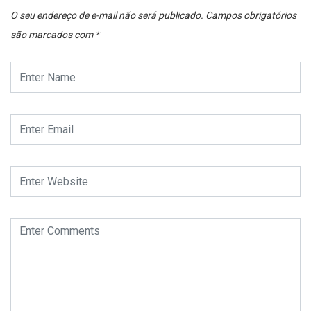
O seu endereço de e-mail não será publicado.
Campos obrigatórios
são marcados com
*