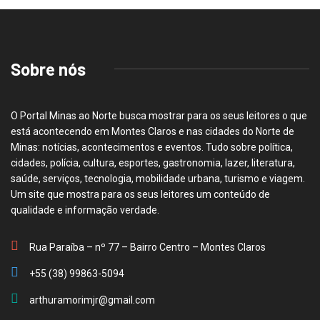
Sobre nós
O Portal Minas ao Norte busca mostrar para os seus leitores o que
está acontecendo em Montes Claros e nas cidades do Norte de
Minas: notícias, acontecimentos e eventos. Tudo sobre política,
cidades, polícia, cultura, esportes, gastronomia, lazer, literatura,
saúde, serviços, tecnologia, mobilidade urbana, turismo e viagem.
Um site que mostra para os seus leitores um conteúdo de
qualidade e informação verdade.
Rua Paraíba – nº 77 – Bairro Centro – Montes Claros
+55 (38) 99863-5094
arthuramorimjr@gmail.com