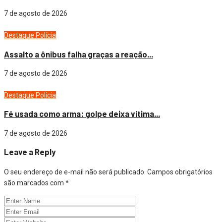
7 de agosto de 2026
Destaque
Polícia
Assalto a ônibus falha graças a reação...
7 de agosto de 2026
Destaque
Polícia
Fé usada como arma: golpe deixa vítima...
7 de agosto de 2026
Leave a Reply
O seu endereço de e-mail não será publicado.
Campos obrigatórios
são marcados com
*