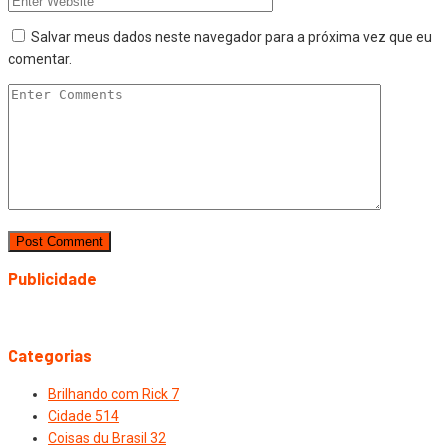
Salvar meus dados neste navegador para a próxima vez que eu
comentar.
Publicidade
Categorias
Brilhando com Rick
7
Cidade
514
Coisas du Brasil
32