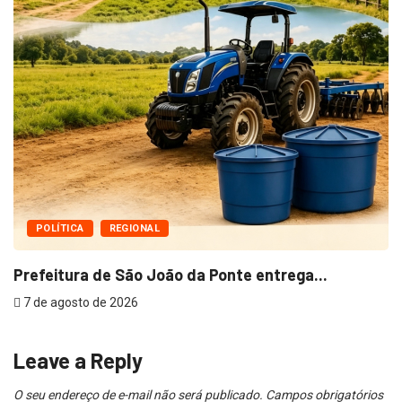
POLÍTICA
REGIONAL
Prefeitura de São João da Ponte entrega...
7 de agosto de 2026
Leave a Reply
O seu endereço de e-mail não será publicado.
Campos obrigatórios