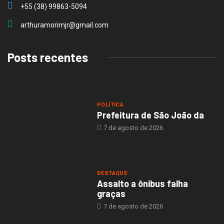
+55 (38) 99863-5094
arthuramorimjr@gmail.com
Posts recentes
POLÍTICA
Prefeitura de São João da
7 de agosto de 2026
DESTAQUE
Assalto a ônibus falha
graças
7 de agosto de 2026