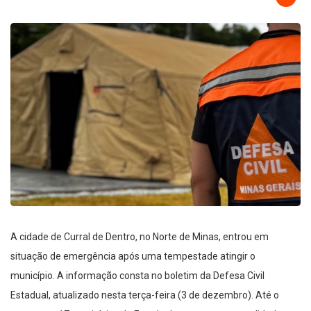
A cidade de Curral de Dentro, no Norte de Minas, entrou em
situação de emergência após uma tempestade atingir o
município. A informação consta no boletim da Defesa Civil
Estadual, atualizado nesta terça-feira (3 de dezembro). Até o