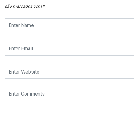
são marcados com
*