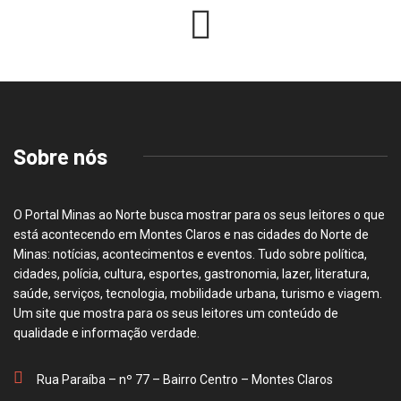
Sobre nós
O Portal Minas ao Norte busca mostrar para os seus leitores o que
está acontecendo em Montes Claros e nas cidades do Norte de
Minas: notícias, acontecimentos e eventos. Tudo sobre política,
cidades, polícia, cultura, esportes, gastronomia, lazer, literatura,
saúde, serviços, tecnologia, mobilidade urbana, turismo e viagem.
Um site que mostra para os seus leitores um conteúdo de
qualidade e informação verdade.
Rua Paraíba – nº 77 – Bairro Centro – Montes Claros