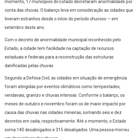
momento, 17 municípios do Estado decretaram anormalidade por
conta das chuvas. O balanço leva em consideração as cidades que
tiveram estranhos desde o início do período chuvoso — em
setembro deste ano.
Com o decreto de anormalidade municipal reconhecido pelo
Estado, a cidade tem facilidade na captação de recursos
estaduais e federais para a reconstrução das estruturas
danificadas pelas chuvas.
Segundo a Defesa Civil, as cidades em situação de emergência
foram atingidas por eventos climáticos como tempestades,
vendavais, granizo e chuvas intensas. Conforme o balanço, os
meses de outubro e novembro foram os de maior impacto por
causa das chuvas nas cidades mineiras, somando seis e dez
decretos em cada, respectivamente. Até o momento, o Estado
soma 140 desabrigados e 315 desalojados. Uma pessoa morreu