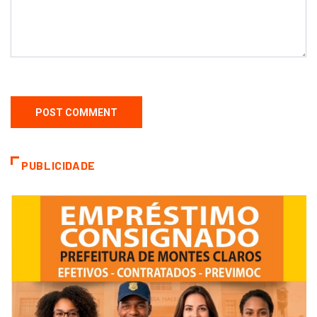
PUBLICIDADE