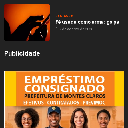
DESTAQUE
Fé usada como arma: golpe
7 de agosto de 2026
Publicidade