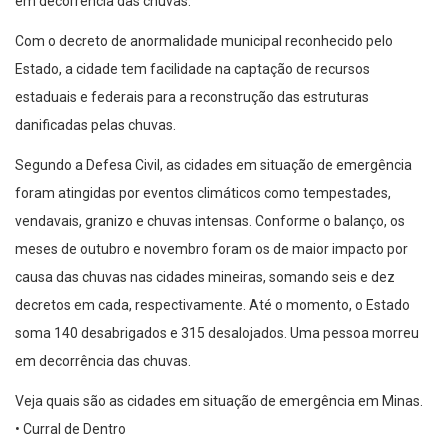
em decorrência das chuvas.
Com o decreto de anormalidade municipal reconhecido pelo
Estado, a cidade tem facilidade na captação de recursos
estaduais e federais para a reconstrução das estruturas
danificadas pelas chuvas.
Segundo a Defesa Civil, as cidades em situação de emergência
foram atingidas por eventos climáticos como tempestades,
vendavais, granizo e chuvas intensas. Conforme o balanço, os
meses de outubro e novembro foram os de maior impacto por
causa das chuvas nas cidades mineiras, somando seis e dez
decretos em cada, respectivamente. Até o momento, o Estado
soma 140 desabrigados e 315 desalojados. Uma pessoa morreu
em decorrência das chuvas.
Veja quais são as cidades em situação de emergência em Minas.
• Curral de Dentro