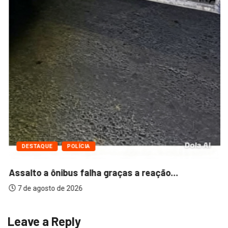
DESTAQUE
POLÍCIA
Assalto a ônibus falha graças a reação...
7 de agosto de 2026
Leave a Reply