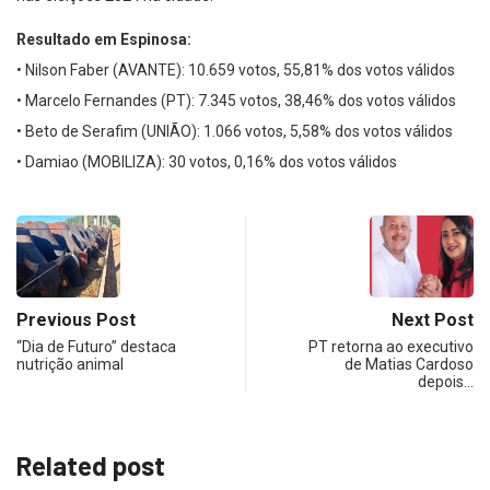
Resultado em Espinosa:
• Nilson Faber (AVANTE): 10.659 votos, 55,81% dos votos válidos
• Marcelo Fernandes (PT): 7.345 votos, 38,46% dos votos válidos
• Beto de Serafim (UNIÃO): 1.066 votos, 5,58% dos votos válidos
• Damiao (MOBILIZA): 30 votos, 0,16% dos votos válidos
Previous Post
Next Post
“Dia de Futuro” destaca
PT retorna ao executivo
nutrição animal
de Matias Cardoso
depois…
Related post