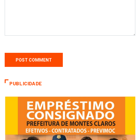
PUBLICIDADE