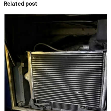
Related post