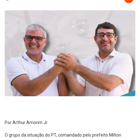
Por Arthur Amorim Jr.
O grupo da situação do PT, comandado pelo prefeito Milton