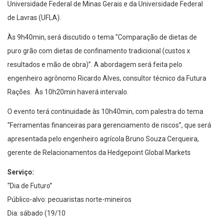
Universidade Federal de Minas Gerais e da Universidade Federal
de Lavras (UFLA).
Às 9h40min, será discutido o tema “Comparação de dietas de
puro grão com dietas de confinamento tradicional (custos x
resultados e mão de obra)”. A abordagem será feita pelo
engenheiro agrônomo Ricardo Alves, consultor técnico da Futura
Rações. Às 10h20min haverá intervalo.
O evento terá continuidade às 10h40min, com palestra do tema
“Ferramentas financeiras para gerenciamento de riscos”, que será
apresentada pelo engenheiro agrícola Bruno Souza Cerqueira,
gerente de Relacionamentos da Hedgepoint Global Markets
Serviço:
“Dia de Futuro”
Público-alvo: pecuaristas norte-mineiros
Dia: sábado (19/10