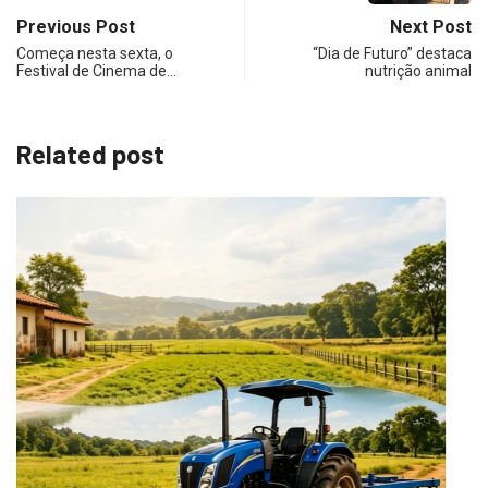
Previous Post
Next Post
Começa nesta sexta, o
“Dia de Futuro” destaca
Festival de Cinema de…
nutrição animal
Related post