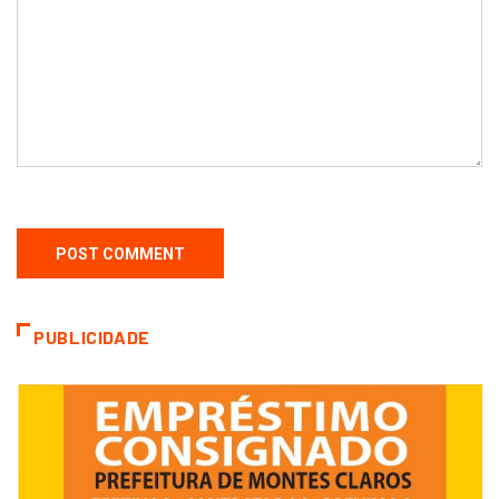
PUBLICIDADE