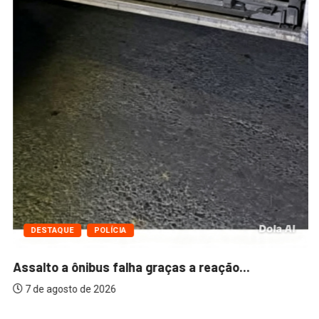
DESTAQUE
POLÍCIA
Assalto a ônibus falha graças a reação...
7 de agosto de 2026