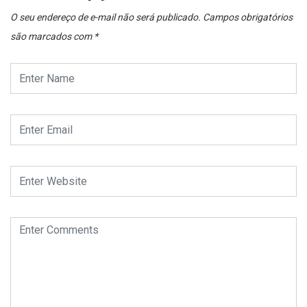
O seu endereço de e-mail não será publicado.
Campos obrigatórios
são marcados com
*