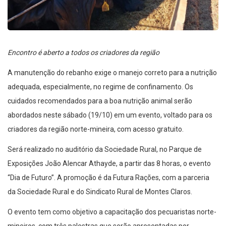
Encontro é aberto a todos os criadores da região
A manutenção do rebanho exige o manejo correto para a nutrição
adequada, especialmente, no regime de confinamento. Os
cuidados recomendados para a boa nutrição animal serão
abordados neste sábado (19/10) em um evento, voltado para os
criadores da região norte-mineira, com acesso gratuito.
Será realizado no auditório da Sociedade Rural, no Parque de
Exposições João Alencar Athayde, a partir das 8 horas, o evento
“Dia de Futuro”. A promoção é da Futura Rações, com a parceria
da Sociedade Rural e do Sindicato Rural de Montes Claros.
O evento tem como objetivo a capacitação dos pecuaristas norte-