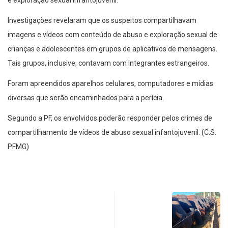
e exploração sexual infantojuvenil.
Investigações revelaram que os suspeitos compartilhavam
imagens e vídeos com conteúdo de abuso e exploração sexual de
crianças e adolescentes em grupos de aplicativos de mensagens.
Tais grupos, inclusive, contavam com integrantes estrangeiros.
Foram apreendidos aparelhos celulares, computadores e mídias
diversas que serão encaminhados para a perícia.
Segundo a PF, os envolvidos poderão responder pelos crimes de
compartilhamento de vídeos de abuso sexual infantojuvenil. (C.S.
PFMG)