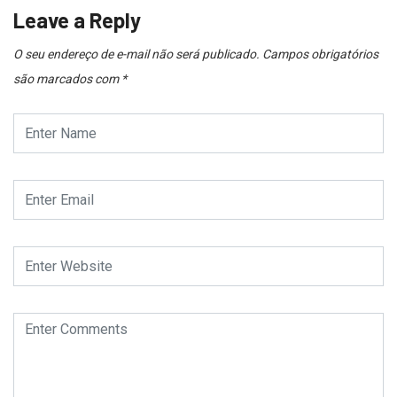
Leave a Reply
O seu endereço de e-mail não será publicado.
Campos obrigatórios
são marcados com
*