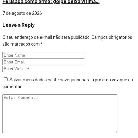
Fé usada como arma: golpe deixa vítima...
7 de agosto de 2026
Leave a Reply
O seu endereço de e-mail não será publicado.
Campos obrigatórios
são marcados com
*
Salvar meus dados neste navegador para a próxima vez que eu
comentar.