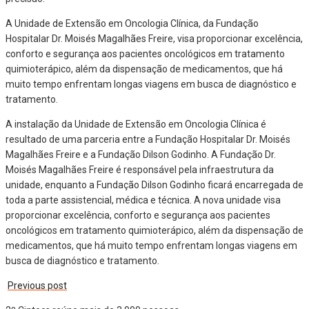
A Unidade de Extensão em Oncologia Clínica, da Fundação
Hospitalar Dr. Moisés Magalhães Freire, visa proporcionar excelência,
conforto e segurança aos pacientes oncológicos em tratamento
quimioterápico, além da dispensação de medicamentos, que há
muito tempo enfrentam longas viagens em busca de diagnóstico e
tratamento.
A instalação da Unidade de Extensão em Oncologia Clínica é
resultado de uma parceria entre a Fundação Hospitalar Dr. Moisés
Magalhães Freire e a Fundação Dilson Godinho. A Fundação Dr.
Moisés Magalhães Freire é responsável pela infraestrutura da
unidade, enquanto a Fundação Dilson Godinho ficará encarregada de
toda a parte assistencial, médica e técnica. A nova unidade visa
proporcionar excelência, conforto e segurança aos pacientes
oncológicos em tratamento quimioterápico, além da dispensação de
medicamentos, que há muito tempo enfrentam longas viagens em
busca de diagnóstico e tratamento.
Previous post