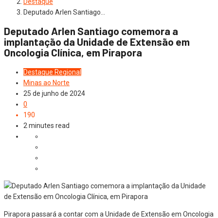
Destaque
Deputado Arlen Santiago…
Deputado Arlen Santiago comemora a
implantação da Unidade de Extensão em
Oncologia Clínica, em Pirapora
Destaque
Regional
Minas ao Norte
25 de junho de 2024
0
190
2 minutes read
Pirapora passará a contar com a Unidade de Extensão em Oncologia