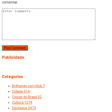
comentar.
Publicidade
Categorias
Brilhando com Rick
7
Cidade
514
Coisas du Brasil
32
Cultura
1279
Destaque
2473