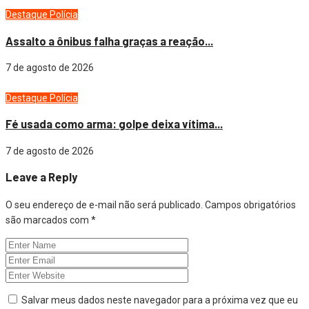
Destaque
Polícia
Assalto a ônibus falha graças a reação...
7 de agosto de 2026
Destaque
Polícia
Fé usada como arma: golpe deixa vítima...
7 de agosto de 2026
Leave a Reply
O seu endereço de e-mail não será publicado.
Campos obrigatórios
são marcados com
*
Salvar meus dados neste navegador para a próxima vez que eu