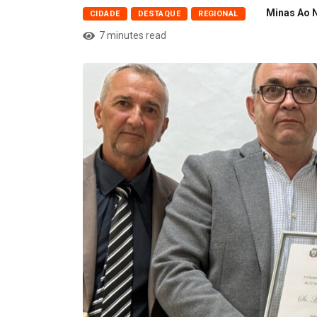
Minas Ao 
CIDADE
DESTAQUE
REGIONAL
7 minutes read