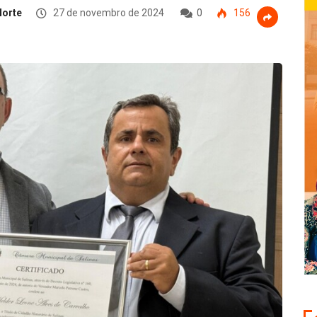
Norte
27 de novembro de 2024
0
156