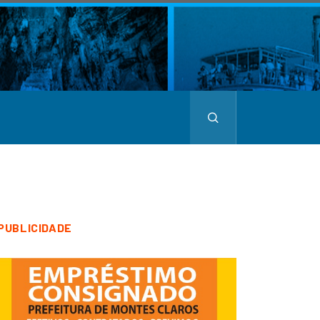
PUBLICIDADE