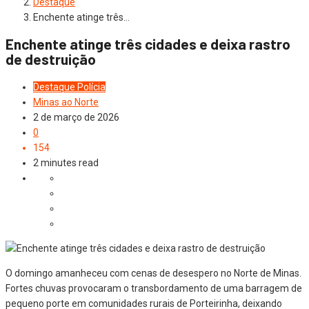
Destaque
Enchente atinge três…
Enchente atinge três cidades e deixa rastro
de destruição
Destaque
Polícia
Minas ao Norte
2 de março de 2026
0
154
2 minutes read
O domingo amanheceu com cenas de desespero no Norte de Minas.
Fortes chuvas provocaram o transbordamento de uma barragem de
pequeno porte em comunidades rurais de Porteirinha, deixando