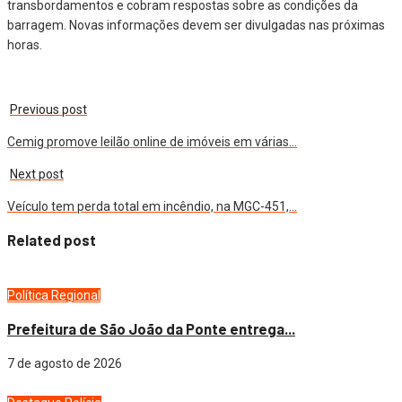
transbordamentos e cobram respostas sobre as condições da
barragem. Novas informações devem ser divulgadas nas próximas
horas.
Previous post
Cemig promove leilão online de imóveis em várias…
Next post
Veículo tem perda total em incêndio, na MGC-451,…
Related post
Política
Regional
Prefeitura de São João da Ponte entrega...
7 de agosto de 2026