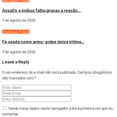
Destaque
Polícia
Assalto a ônibus falha graças a reação...
7 de agosto de 2026
Destaque
Polícia
Fé usada como arma: golpe deixa vítima...
7 de agosto de 2026
Leave a Reply
O seu endereço de e-mail não será publicado.
Campos obrigatórios
são marcados com
*
Salvar meus dados neste navegador para a próxima vez que eu
comentar.