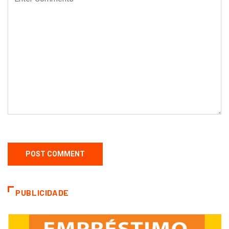
PUBLICIDADE