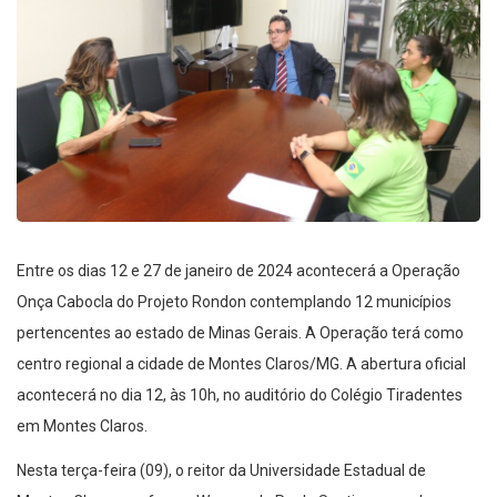
Entre os dias 12 e 27 de janeiro de 2024 acontecerá a Operação
Onça Cabocla do Projeto Rondon contemplando 12 municípios
pertencentes ao estado de Minas Gerais. A Operação terá como
centro regional a cidade de Montes Claros/MG. A abertura oficial
acontecerá no dia 12, às 10h, no auditório do Colégio Tiradentes
em Montes Claros.
Nesta terça-feira (09), o reitor da Universidade Estadual de