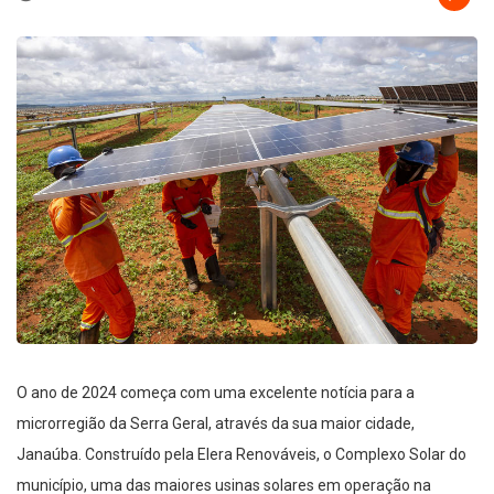
O ano de 2024 começa com uma excelente notícia para a
microrregião da Serra Geral, através da sua maior cidade,
Janaúba. Construído pela Elera Renováveis, o Complexo Solar do
município, uma das maiores usinas solares em operação na