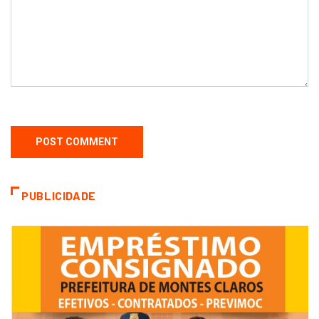
PUBLICIDADE