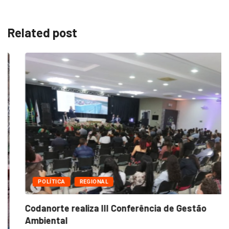
Related post
POLÍTICA
REGIONAL
Codanorte realiza III Conferência de Gestão
Ambiental