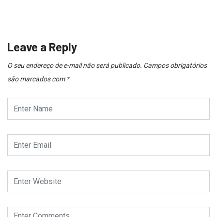
Leave a Reply
O seu endereço de e-mail não será publicado.
Campos obrigatórios
são marcados com
*