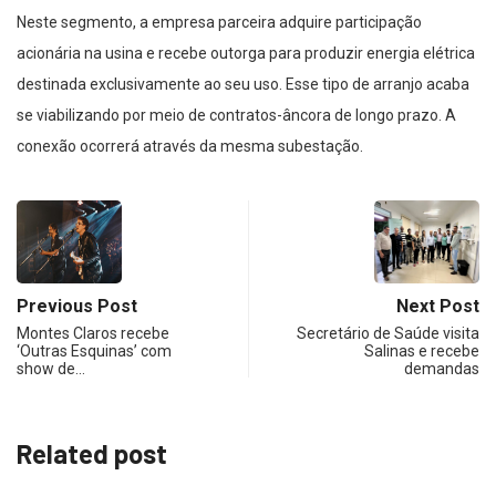
Neste segmento, a empresa parceira adquire participação
acionária na usina e recebe outorga para produzir energia elétrica
destinada exclusivamente ao seu uso. Esse tipo de arranjo acaba
se viabilizando por meio de contratos-âncora de longo prazo. A
conexão ocorrerá através da mesma subestação.
Previous Post
Next Post
Montes Claros recebe
Secretário de Saúde visita
‘Outras Esquinas’ com
Salinas e recebe
show de…
demandas
Related post