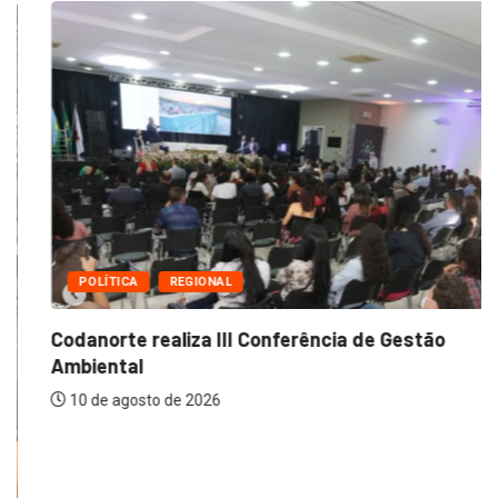
POLÍTICA
REGIONAL
Codanorte realiza III Conferência de Gestão
Ambiental
10 de agosto de 2026