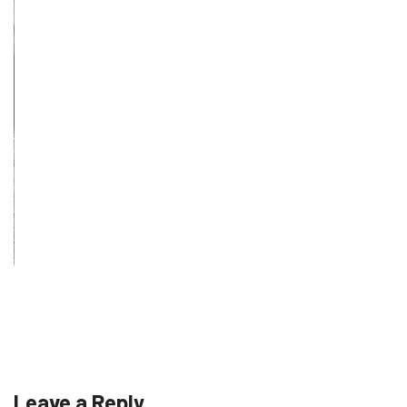
Leave a Reply