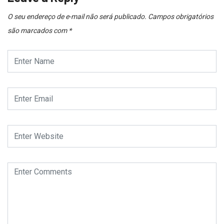
O seu endereço de e-mail não será publicado.
Campos obrigatórios
são marcados com
*