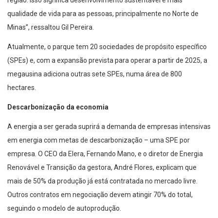
qualidade de vida para as pessoas, principalmente no Norte de
Minas”, ressaltou Gil Pereira.
Atualmente, o parque tem 20 sociedades de propósito específico
(SPEs) e, com a expansão prevista para operar a partir de 2025, a
megausina adiciona outras sete SPEs, numa área de 800
hectares.
Descarbonização da economia
A energia a ser gerada suprirá a demanda de empresas intensivas
em energia com metas de descarbonização – uma SPE por
empresa. O CEO da Elera, Fernando Mano, e o diretor de Energia
Renovável e Transição da gestora, André Flores, explicam que
mais de 50% da produção já está contratada no mercado livre.
Outros contratos em negociação devem atingir 70% do total,
seguindo o modelo de autoprodução.