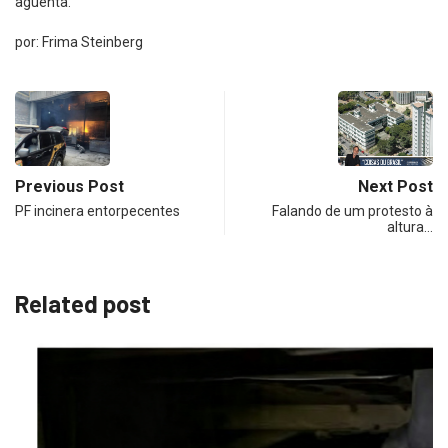
aguenta.
por: Frima Steinberg
Previous Post
Next Post
PF incinera entorpecentes
Falando de um protesto à
altura…
Related post