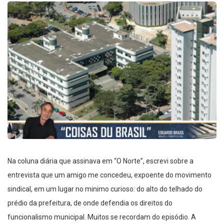
Na coluna diária que assinava em “O Norte”, escrevi sobre a
entrevista que um amigo me concedeu, expoente do movimento
sindical, em um lugar no minimo curioso: do alto do telhado do
prédio da prefeitura, de onde defendia os direitos do
funcionalismo municipal. Muitos se recordam do episódio. A