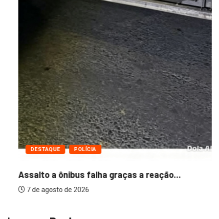
DESTAQUE
POLÍCIA
Assalto a ônibus falha graças a reação...
7 de agosto de 2026