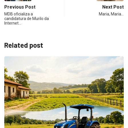
Previous Post
Next Post
MDB oficializa a
Maria, Maria…
candidatura de Murilo da
Internet…
Related post