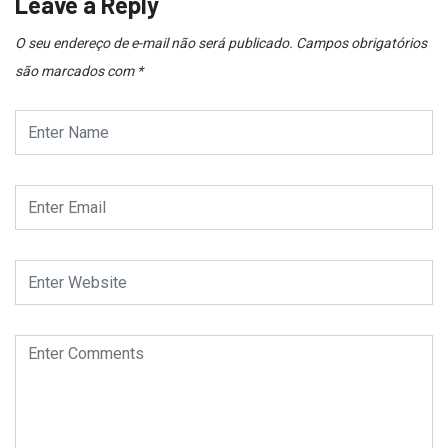
Leave a Reply
O seu endereço de e-mail não será publicado.
Campos obrigatórios
são marcados com
*