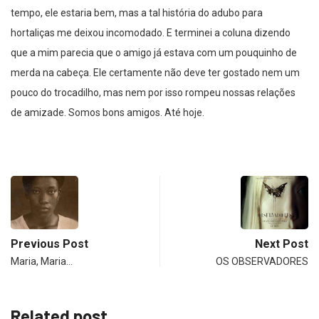
tempo, ele estaria bem, mas a tal história do adubo para
hortaliças me deixou incomodado. E terminei a coluna dizendo
que a mim parecia que o amigo já estava com um pouquinho de
merda na cabeça. Ele certamente não deve ter gostado nem um
pouco do trocadilho, mas nem por isso rompeu nossas relações
de amizade. Somos bons amigos. Até hoje.
Previous Post
Next Post
Maria, Maria…
OS OBSERVADORES
Related post