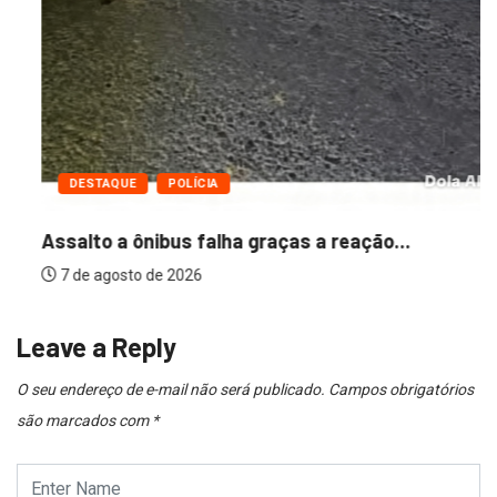
DESTAQUE
POLÍCIA
Assalto a ônibus falha graças a reação...
7 de agosto de 2026
Leave a Reply
O seu endereço de e-mail não será publicado.
Campos obrigatórios
são marcados com
*