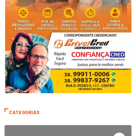
CATEGORIAS