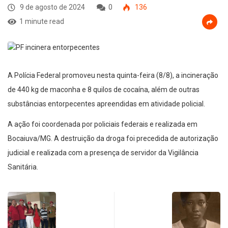
9 de agosto de 2024
0
136
1 minute read
A Polícia Federal promoveu nesta quinta-feira (8/8), a incineração
de 440 kg de maconha e 8 quilos de cocaína, além de outras
substâncias entorpecentes apreendidas em atividade policial.
A ação foi coordenada por policiais federais e realizada em
Bocaiuva/MG. A destruição da droga foi precedida de autorização
judicial e realizada com a presença de servidor da Vigilância
Sanitária.