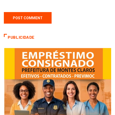
PUBLICIDADE