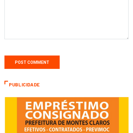
PUBLICIDADE