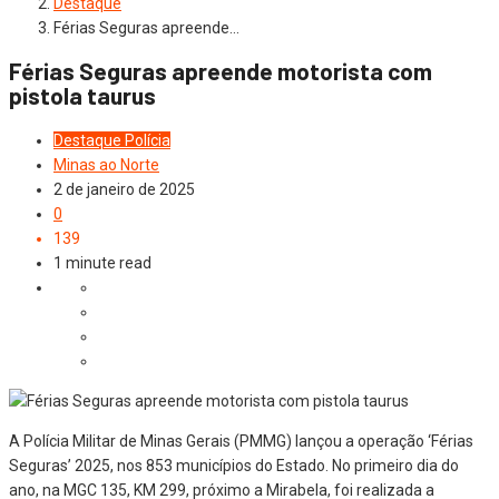
Destaque
Férias Seguras apreende…
Férias Seguras apreende motorista com
pistola taurus
Destaque
Polícia
Minas ao Norte
2 de janeiro de 2025
0
139
1 minute read
A Polícia Militar de Minas Gerais (PMMG) lançou a operação ‘Férias
Seguras’ 2025, nos 853 municípios do Estado. No primeiro dia do
ano, na MGC 135, KM 299, próximo a Mirabela, foi realizada a