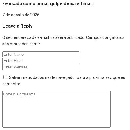
Fé usada como arma: golpe deixa vítima...
7 de agosto de 2026
Leave a Reply
O seu endereço de e-mail não será publicado.
Campos obrigatórios
são marcados com
*
Salvar meus dados neste navegador para a próxima vez que eu
comentar.