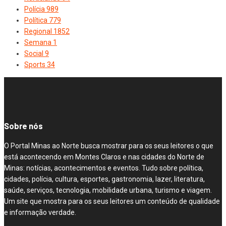
Polícia
989
Política
779
Regional
1852
Semana
1
Social
9
Sports
34
Sobre nós
O Portal Minas ao Norte busca mostrar para os seus leitores o que
está acontecendo em Montes Claros e nas cidades do Norte de
Minas: notícias, acontecimentos e eventos. Tudo sobre política,
cidades, polícia, cultura, esportes, gastronomia, lazer, literatura,
saúde, serviços, tecnologia, mobilidade urbana, turismo e viagem.
Um site que mostra para os seus leitores um conteúdo de qualidade
e informação verdade.