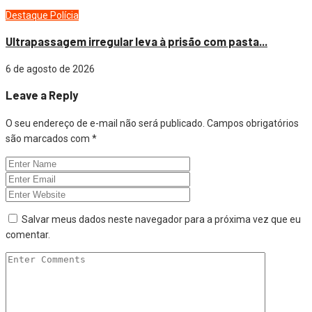
Destaque
Polícia
Ultrapassagem irregular leva à prisão com pasta...
6 de agosto de 2026
Leave a Reply
O seu endereço de e-mail não será publicado.
Campos obrigatórios
são marcados com
*
Salvar meus dados neste navegador para a próxima vez que eu
comentar.