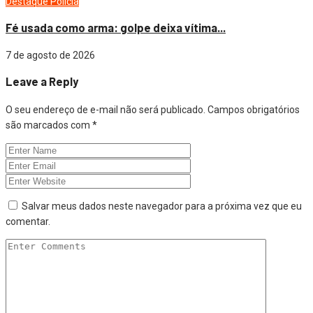
Destaque
Polícia
Fé usada como arma: golpe deixa vítima...
7 de agosto de 2026
Leave a Reply
O seu endereço de e-mail não será publicado.
Campos obrigatórios
são marcados com
*
Salvar meus dados neste navegador para a próxima vez que eu
comentar.