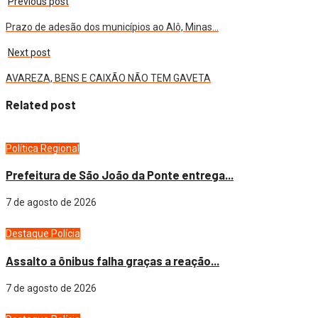
Previous post
Prazo de adesão dos municípios ao Alô, Minas…
Next post
AVAREZA, BENS E CAIXÃO NÃO TEM GAVETA
Related post
Política
Regional
Prefeitura de São João da Ponte entrega...
7 de agosto de 2026
Destaque
Polícia
Assalto a ônibus falha graças a reação...
7 de agosto de 2026