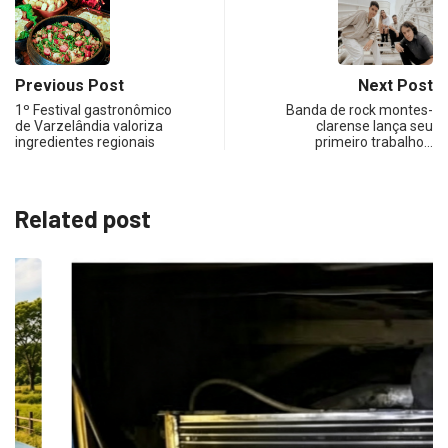
Previous Post
Next Post
1º Festival gastronômico
Banda de rock montes-
de Varzelândia valoriza
clarense lança seu
ingredientes regionais
primeiro trabalho…
Related post