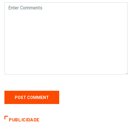
PUBLICIDADE