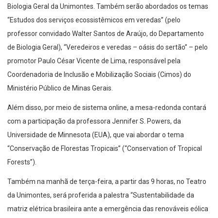
Biologia Geral da Unimontes. Também serão abordados os temas
“Estudos dos serviços ecossistêmicos em veredas” (pelo
professor convidado Walter Santos de Araújo, do Departamento
de Biologia Geral), “Veredeiros e veredas – oásis do sertão” – pelo
promotor Paulo César Vicente de Lima, responsável pela
Coordenadoria de Inclusão e Mobilização Sociais (Cimos) do
Ministério Público de Minas Gerais.
Além disso, por meio de sistema online, a mesa-redonda contará
com a participação da professora Jennifer S. Powers, da
Universidade de Minnesota (EUA), que vai abordar o tema
“Conservação de Florestas Tropicais” (“Conservation of Tropical
Forests”).
Também na manhã de terça-feira, a partir das 9 horas, no Teatro
da Unimontes, será proferida a palestra “Sustentabilidade da
matriz elétrica brasileira ante a emergência das renováveis eólica