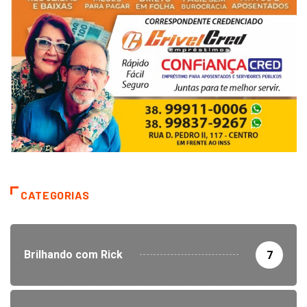
CATEGORIAS
Brilhando com Rick
7