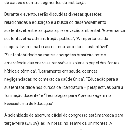
de cursos e demais segmentos da instituição.
Durante o evento, serão discutidas diversas questões
relacionadas à educação e à busca do desenvolvimento
sustentável, entre as quais a preservação ambiental, “Governança
sustentável na administração pública”, “A importância do
cooperativismo na busca de uma sociedade sustentável”,
“Sustentabilidade na matriz energética brasileira ante a
emergência das energias renováveis solar e o papel das fontes
hídrica e térmica”, “Letramento em saúde, doenças
negligenciadas no contexto da saúde única”, “Educação para a
sustentabilidade nos cursos de licenciatura – perspectivas para a
formação docente” e “Tecnologias para Aprendizagem no
Ecossistema de Educação”.
A solenidade de abertura oficial do congresso está marcada para
terça-feira (24/09), às 19 horas, no Teatro da Unimontes. A