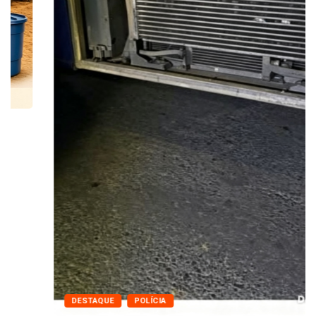
DESTAQUE
POLÍCIA