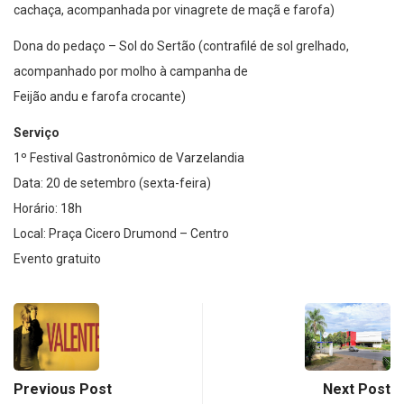
cachaça, acompanhada por vinagrete de maçã e farofa)
Dona do pedaço – Sol do Sertão (contrafilé de sol grelhado,
acompanhado por molho à campanha de
Feijão andu e farofa crocante)
Serviço
1º Festival Gastronômico de Varzelandia
Data: 20 de setembro (sexta-feira)
Horário: 18h
Local: Praça Cicero Drumond – Centro
Evento gratuito
Previous Post
Next Post