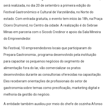
será realizada, no dia 20 de setembro a primeira edição do
Festival Gastronômico e Cultural de Varzelândia, no Norte do
estado. Com entrada gratuita, o evento tem início às 18h, na Praça
Cícero Drumond, no Centro da cidade. A realização é do Sebrae
Minas em parceria com o Sicoob Credinor e apoio da Sala Mineira
do Empreendedor.
No Festival, 10 empreendedores locais que participaram do
Prepara Gastronomia , programa desenvolvido pela instituição
para capacitar os pequenos negócios do segmento de
alimentação fora do lar, vão comercializar os pratos
desenvolvidos durante as consultorias oferecidas na capacitação.
Eles receberam orientações de profissionais do setor de
gastronomia sobre temas como precificação, marketing digital e
melhoria da gestão do negócio.
A entidade também auxiliou por meio do chefe de cozinha Afonso