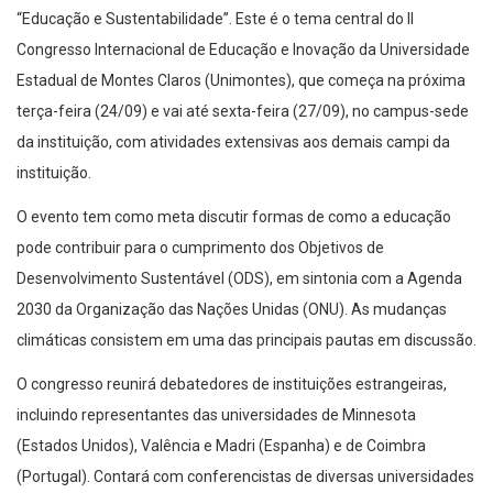
“Educação e Sustentabilidade”. Este é o tema central do II
Congresso Internacional de Educação e Inovação da Universidade
Estadual de Montes Claros (Unimontes), que começa na próxima
terça-feira (24/09) e vai até sexta-feira (27/09), no campus-sede
da instituição, com atividades extensivas aos demais campi da
instituição.
O evento tem como meta discutir formas de como a educação
pode contribuir para o cumprimento dos Objetivos de
Desenvolvimento Sustentável (ODS), em sintonia com a Agenda
2030 da Organização das Nações Unidas (ONU). As mudanças
climáticas consistem em uma das principais pautas em discussão.
O congresso reunirá debatedores de instituições estrangeiras,
incluindo representantes das universidades de Minnesota
(Estados Unidos), Valência e Madri (Espanha) e de Coimbra
(Portugal). Contará com conferencistas de diversas universidades