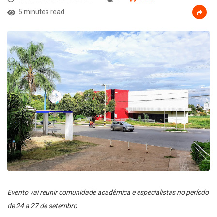
5 minutes read
Evento vai reunir comunidade acadêmica e especialistas no período
de 24 a 27 de setembro