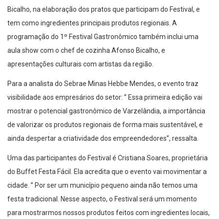
Bicalho, na elaboração dos pratos que participam do Festival, e
tem como ingredientes principais produtos regionais. A
programação do 1º Festival Gastronômico também inclui uma
aula show com o chef de cozinha Afonso Bicalho, e
apresentações culturais com artistas da região.
Para a analista do Sebrae Minas Hebbe Mendes, o evento traz
visibilidade aos empresários do setor: ” Essa primeira edição vai
mostrar o potencial gastronômico de Varzelândia, a importância
de valorizar os produtos regionais de forma mais sustentável, e
ainda despertar a criatividade dos empreendedores”, ressalta.
Uma das participantes do Festival é Cristiana Soares, proprietária
do Buffet Festa Fácil. Ela acredita que o evento vai movimentar a
cidade. ” Por ser um município pequeno ainda não temos uma
festa tradicional. Nesse aspecto, o Festival será um momento
para mostrarmos nossos produtos feitos com ingredientes locais,