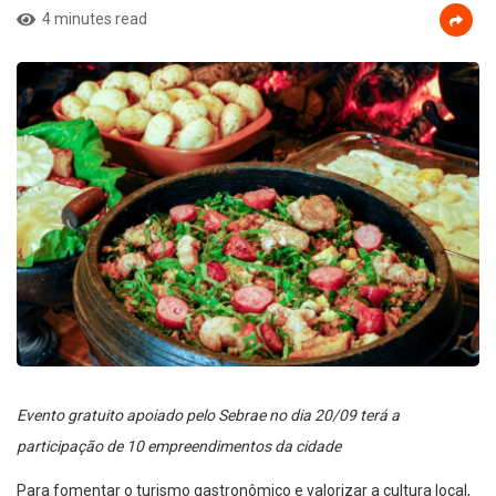
4 minutes read
Evento gratuito apoiado pelo Sebrae no dia 20/09 terá a
participação de 10 empreendimentos da cidade
Para fomentar o turismo gastronômico e valorizar a cultura local,