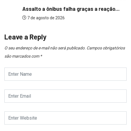
Assalto a ônibus falha graças a reação...
7 de agosto de 2026
Leave a Reply
O seu endereço de e-mail não será publicado.
Campos obrigatórios
são marcados com
*