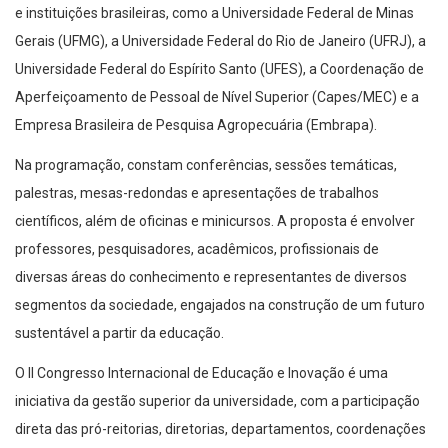
e instituições brasileiras, como a Universidade Federal de Minas
Gerais (UFMG), a Universidade Federal do Rio de Janeiro (UFRJ), a
Universidade Federal do Espírito Santo (UFES), a Coordenação de
Aperfeiçoamento de Pessoal de Nível Superior (Capes/MEC) e a
Empresa Brasileira de Pesquisa Agropecuária (Embrapa).
Na programação, constam conferências, sessões temáticas,
palestras, mesas-redondas e apresentações de trabalhos
científicos, além de oficinas e minicursos. A proposta é envolver
professores, pesquisadores, acadêmicos, profissionais de
diversas áreas do conhecimento e representantes de diversos
segmentos da sociedade, engajados na construção de um futuro
sustentável a partir da educação.
O II Congresso Internacional de Educação e Inovação é uma
iniciativa da gestão superior da universidade, com a participação
direta das pró-reitorias, diretorias, departamentos, coordenações