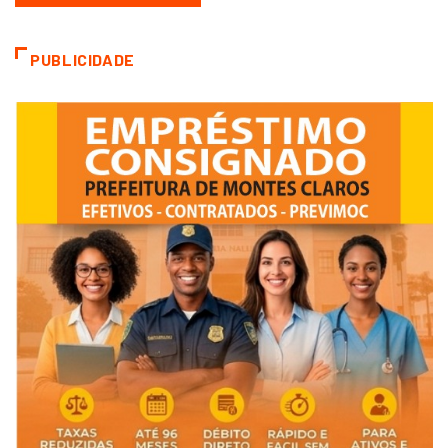
PUBLICIDADE