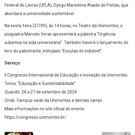
Federal de Lavras (UFLA), Dyego Maradona Ataide de Freitas, que
abordará a universidade sustentável.
Na sexta-feira (27/09), às 14 horas, no Teatro da Unimontes, o
psiquiatra Marcelo Veras apresentará a palestra “Urgência
subjetiva na vida universitária”. Também haverá o lançamento do
livro do palestrante, intitulado “Escutas do indizível”.
Serviço:
II Congresso Internacional de Educação e Inovação da Unimontes
Tema: “Educação e Sustentabilidade”
Quando: 24 a 27 de setembro de 2024
Onde: Campus-sede da Unimontes e demais campi
Mais informações no site oficial do evento:
https://congresso.unimontes.br/