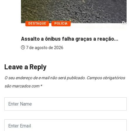
DESTAQUE
POLÍCIA
Assalto a ônibus falha graças a reação...
7 de agosto de 2026
Leave a Reply
O seu endereço de e-mail não será publicado.
Campos obrigatórios
são marcados com
*