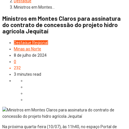
Destaque
Ministros em Montes…
Ministros em Montes Claros para assinatura
do contrato de concessão do projeto hidro
agrícola Jequitaí
Destaque
Regional
Minas ao Norte
8 de julho de 2024
0
232
3 minutes read
Na próxima quarta-feira (10/07), às 11h40, no espaço Portal de