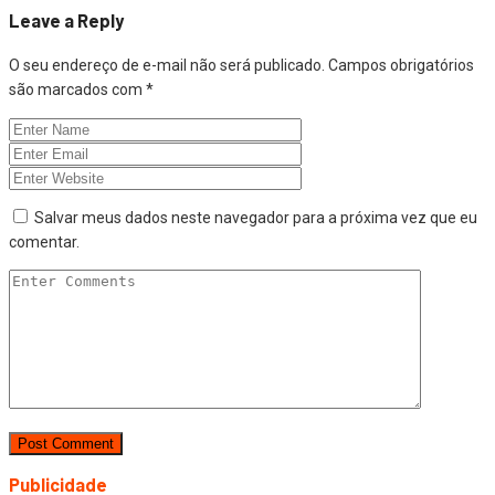
Leave a Reply
O seu endereço de e-mail não será publicado.
Campos obrigatórios
são marcados com
*
Salvar meus dados neste navegador para a próxima vez que eu
comentar.
Publicidade