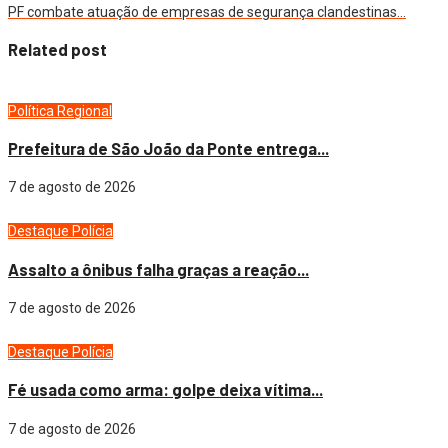
PF combate atuação de empresas de segurança clandestinas…
Related post
Política
Regional
Prefeitura de São João da Ponte entrega...
7 de agosto de 2026
Destaque
Polícia
Assalto a ônibus falha graças a reação...
7 de agosto de 2026
Destaque
Polícia
Fé usada como arma: golpe deixa vítima...
7 de agosto de 2026