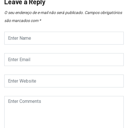
Leave a Reply
O seu endereço de e-mail não será publicado.
Campos obrigatórios
são marcados com
*