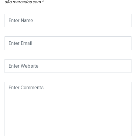
são marcados com
*