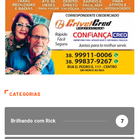
CATEGORIAS
Brilhando com Rick
7