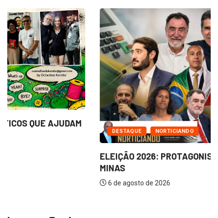
DESTAQUE
NORTICIANDO
ELEIÇÃO 2026: PROTAGONISMO DO NORTE DE
MINAS
6 de agosto de 2026