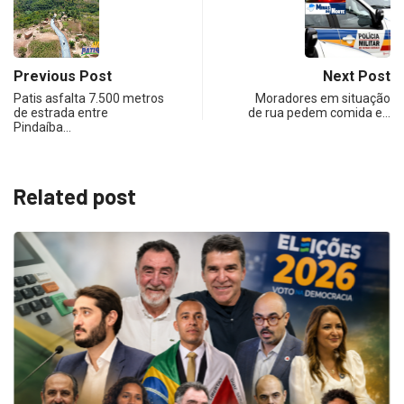
Previous Post
Next Post
Patis asfalta 7.500 metros
Moradores em situação
de estrada entre
de rua pedem comida e…
Pindaíba…
Related post