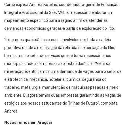
Como explica Andrea Botelho, coordenadora-geral de Educação
Integral e Profissional da SEE/MG, foi necessário elaborar um
mapeamento específico para a região a fim de atender as
demandas econômicas geradas a partir da exploração do lítio.
“Traçamos quais são os cursos envolvidos em toda a cadeia
produtiva desde a exploração da retirada e exportação do lítio,
bem como ao setor de serviços que se torna necessário nos
municípios onde as empresas são instaladas”, diz. “Além da
mineração, identificamos uma demanda de vagas para o setor de
eletrotécnica, mecânica, hotelaria, química, segurança do
trabalho, metalurgia, manutenção de máquinas pesadas e meio
ambiente. E, agora temos duas empresas garantindo as vagas de
estágios aos nossos estudantes do Trilhas de Futuro”, completa
Andrea.
Novos rumos em Araçuaí