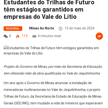
Estudantes do Trilhas de Futuro
têm estágios garantidos em
empresas do Vale do Lítio
Minas Ao Norte
15 de maio de 2024
REGIONAL
0
119
4 minutes read
Projeto do Governo de Minas, por meio da Secretaria de Educação,
tem oferecido mão de obra qualificada no Vale do Jequitinhonha
Um ano após o Governo de Minas anunciar a instalação de
mineradoras multinacionais no Vale do Jequitinhonha, o projeto
Trilhas de Futuro, da Secretaria de Estado de Educação de Minas
Gerais (SEE/MG), tem mudado a vida de mineiros que esperavam