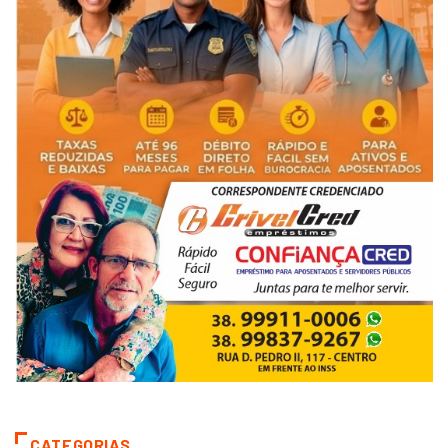
CATEGORIAS