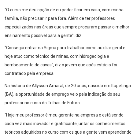
“O curso me deu opção de eu poder ficar em casa, com minha
família, não precisar ir para fora. Além de ter professores
especializados nas áreas que sempre procuram passar o melhor
ensinamento possível para a gente”, diz.
“Consegui entrar na Sigma para trabalhar como auxiliar geral e
hoje atuo como técnico de minas, com hidrogeologia e
bombeamento de cavas”, diz o jovem que após estágio foi
contratado pela empresa.
Na história de Allysson Amaral, de 20 anos, nascido em Itapetinga
(BA), a oportunidade de emprego veio pela indicação do seu
professor no curso do Trilhas de Futuro.
“Hoje meu professor é meu gerente na empresa e está sendo
cada vez mais inovador e gratificante juntar os conhecimentos
teóricos adquiridos no curso com os que a gente vem aprendendo