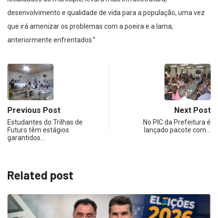
desenvolvimento e qualidade de vida para a população, uma vez
que irá amenizar os problemas com a poeira e a lama,
anteriormente enfrentados.”
Previous Post
Next Post
Estudantes do Trilhas de
No PIC da Prefeitura é
Futuro têm estágios
lançado pacote com…
garantidos…
Related post