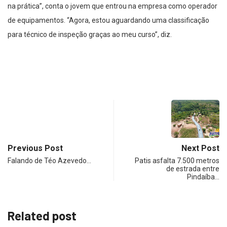
na prática”, conta o jovem que entrou na empresa como operador
de equipamentos. “Agora, estou aguardando uma classificação
para técnico de inspeção graças ao meu curso”, diz.
Previous Post
Next Post
Falando de Téo Azevedo…
Patis asfalta 7.500 metros
de estrada entre
Pindaíba…
Related post