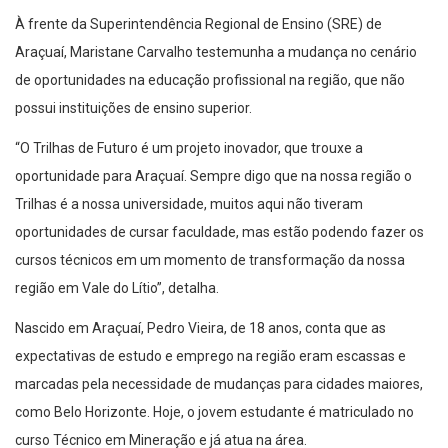
À frente da Superintendência Regional de Ensino (SRE) de
Araçuaí, Maristane Carvalho testemunha a mudança no cenário
de oportunidades na educação profissional na região, que não
possui instituições de ensino superior.
“O Trilhas de Futuro é um projeto inovador, que trouxe a
oportunidade para Araçuaí. Sempre digo que na nossa região o
Trilhas é a nossa universidade, muitos aqui não tiveram
oportunidades de cursar faculdade, mas estão podendo fazer os
cursos técnicos em um momento de transformação da nossa
região em Vale do Lítio”, detalha.
Nascido em Araçuaí, Pedro Vieira, de 18 anos, conta que as
expectativas de estudo e emprego na região eram escassas e
marcadas pela necessidade de mudanças para cidades maiores,
como Belo Horizonte. Hoje, o jovem estudante é matriculado no
curso Técnico em Mineração e já atua na área.