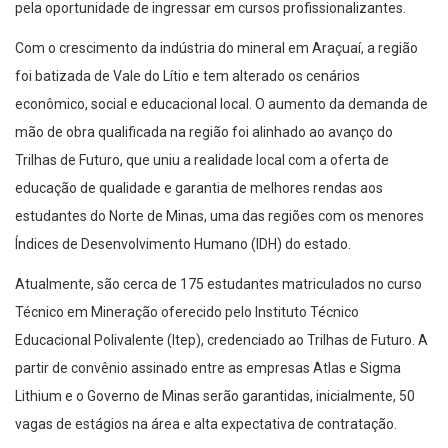
pela oportunidade de ingressar em cursos profissionalizantes.
Com o crescimento da indústria do mineral em Araçuaí, a região
foi batizada de Vale do Lítio e tem alterado os cenários
econômico, social e educacional local. O aumento da demanda de
mão de obra qualificada na região foi alinhado ao avanço do
Trilhas de Futuro, que uniu a realidade local com a oferta de
educação de qualidade e garantia de melhores rendas aos
estudantes do Norte de Minas, uma das regiões com os menores
Índices de Desenvolvimento Humano (IDH) do estado.
Atualmente, são cerca de 175 estudantes matriculados no curso
Técnico em Mineração oferecido pelo Instituto Técnico
Educacional Polivalente (Itep), credenciado ao Trilhas de Futuro. A
partir de convênio assinado entre as empresas Atlas e Sigma
Lithium e o Governo de Minas serão garantidas, inicialmente, 50
vagas de estágios na área e alta expectativa de contratação.