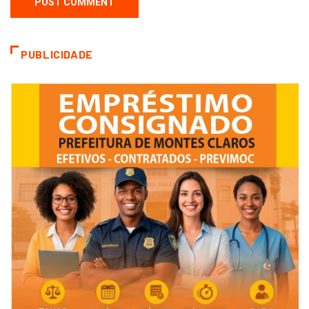
PUBLICIDADE