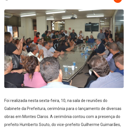
Foi realizada nesta sexta-feira, 10, na sala de reuniões do
Gabinete da Prefeitura, cerimônia para o lançamento de diversas
obras em Montes Claros. A cerimônia contou com a presença do
prefeito Humberto Souto, do vice-prefeito Guilherme Guimarães,