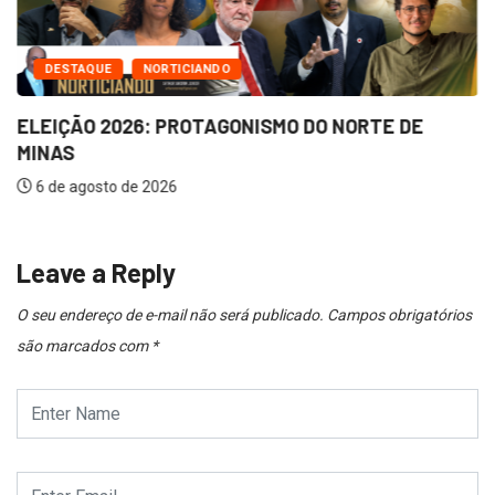
DESTAQUE
NORTICIANDO
ELEIÇÃO 2026: PROTAGONISMO DO NORTE DE
MINAS
6 de agosto de 2026
Leave a Reply
O seu endereço de e-mail não será publicado.
Campos obrigatórios
são marcados com
*