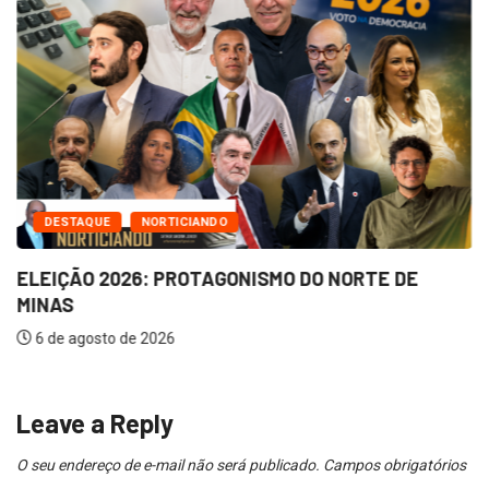
DESTAQUE
NORTICIANDO
ELEIÇÃO 2026: PROTAGONISMO DO NORTE DE
MINAS
6 de agosto de 2026
Leave a Reply
O seu endereço de e-mail não será publicado.
Campos obrigatórios