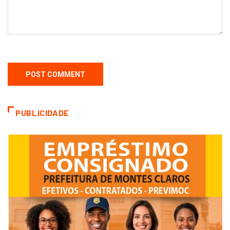
PUBLICIDADE