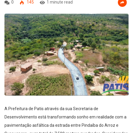
0
145
1 minute read
A Prefeitura de Patis através da sua Secretaria de
Desenvolvimento está transformando sonho em realidade com a
pavimentação asfáltica da estrada entre Pindaíba do Arroz e