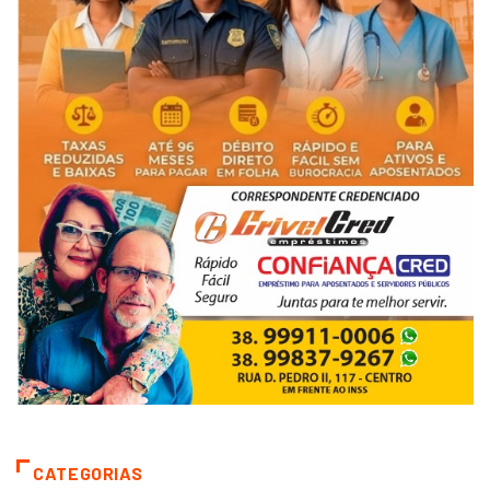
CATEGORIAS