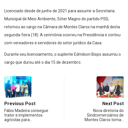
Licenciado desde de junho de 2021 para assumir a Secretaria
Municipal de Meio Ambiente, Sóter Magno do partido PSD,
retornou ao cargo na Câmara de Montes Claros na manhã desta
segunda-feira (18). A cerimônia ocorreu na Presidência e contou
com vereadores e servidores do setor jurídico da Casa.
Durante seu licenciamento, o suplente Edmilson Bispo assumiu o
cargo que durou até o dia 15 de dezembro.
Previous Post
Next Post
Fábio Madeira consegue
Nova diretoria do
trator e implementos
Sindcomerciários de
agrícolas para…
Montes Claros toma…