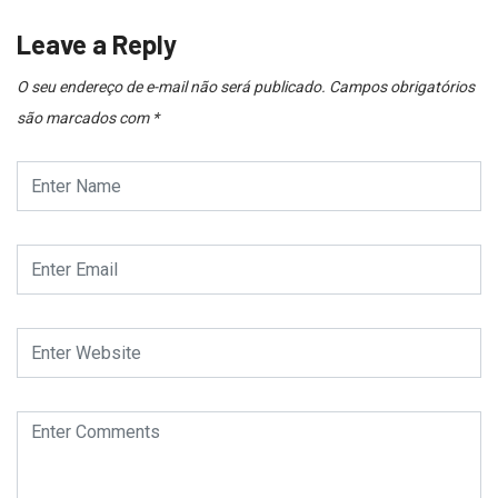
Leave a Reply
O seu endereço de e-mail não será publicado.
Campos obrigatórios
são marcados com
*