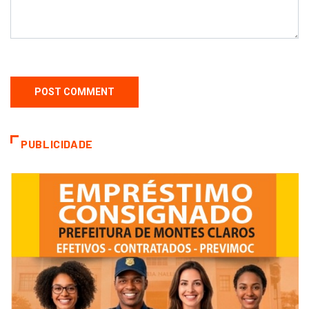
PUBLICIDADE