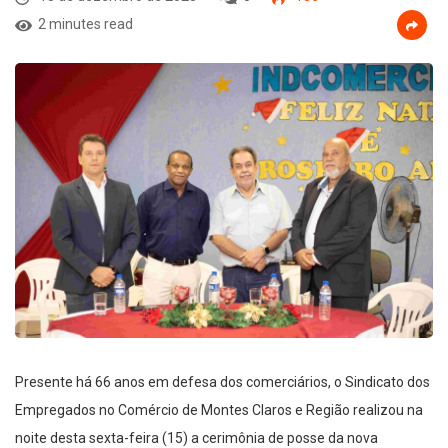
2 minutes read
Presente há 66 anos em defesa dos comerciários, o Sindicato dos
Empregados no Comércio de Montes Claros e Região realizou na
noite desta sexta-feira (15) a cerimônia de posse da nova