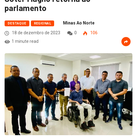
parlamento
Minas Ao Norte
DESTAQUE
REGIONAL
18 de dezembro de 2023
0
106
1 minute read