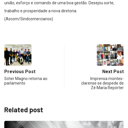
união, esforço e comando de uma boa gestão. Desejou sorte,
trabalho e prosperidade a nova diretoria.
(Ascom/Sindcomerciarios)
Previous Post
Next Post
Sóter Magno retorna ao
Imprensa montes-
parlamento
clarense se despede de
Zé Maria Repórter
Related post