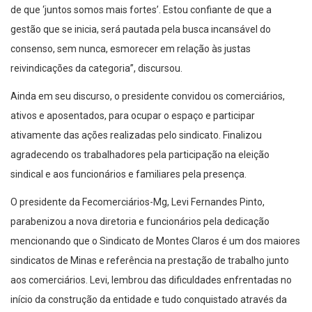
de que ‘juntos somos mais fortes’. Estou confiante de que a
gestão que se inicia, será pautada pela busca incansável do
consenso, sem nunca, esmorecer em relação às justas
reivindicações da categoria”, discursou.
Ainda em seu discurso, o presidente convidou os comerciários,
ativos e aposentados, para ocupar o espaço e participar
ativamente das ações realizadas pelo sindicato. Finalizou
agradecendo os trabalhadores pela participação na eleição
sindical e aos funcionários e familiares pela presença.
O presidente da Fecomerciários-Mg, Levi Fernandes Pinto,
parabenizou a nova diretoria e funcionários pela dedicação
mencionando que o Sindicato de Montes Claros é um dos maiores
sindicatos de Minas e referência na prestação de trabalho junto
aos comerciários. Levi, lembrou das dificuldades enfrentadas no
início da construção da entidade e tudo conquistado através da